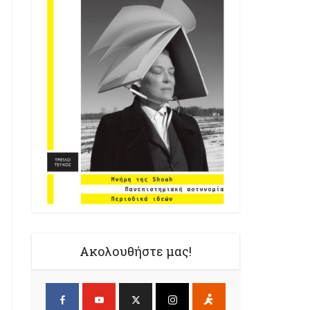
Ακολουθήστε μας!