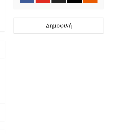
Δημοφιλή