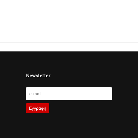
Newsletter