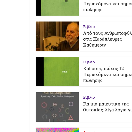
Περιεχόμενα και σημε
πώλησης
Βιβλίο
Από τους Ανθρωποφύ
στις Παράπλευρες
Καθημεριν
Βιβλίο
Kaboom, τεύχος 12.
Περιεχόμενα και σημε
πώλησης
Βιβλίο
Για μια μαιευτική της
Ουτοπίας: λίγα λόγια γ