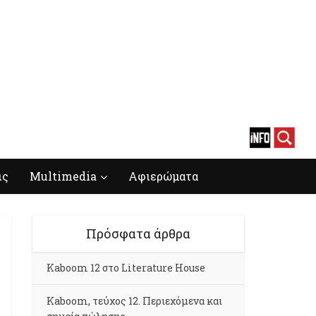
ις
Multimedia
Αφιερώματα
Πρόσφατα άρθρα
Kaboom 12 στο Literature House
Kaboom, τεύχος 12. Περιεχόμενα και