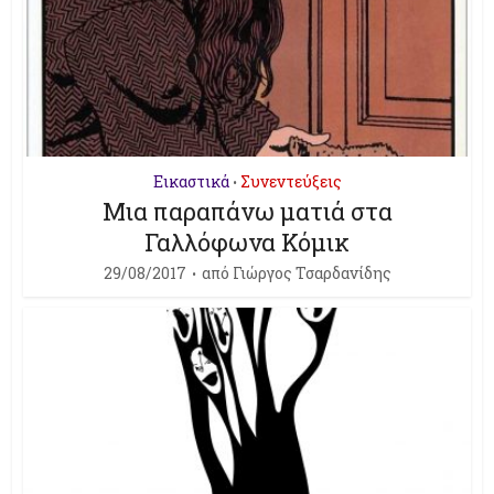
Εικαστικά
Συνεντεύξεις
•
Μια παραπάνω ματιά στα
Γαλλόφωνα Κόμικ
29/08/2017
από
Γιώργος Τσαρδανίδης