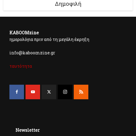
Δημοφιλή
KABOOMzine
ημερολόγια πριν από τη μεγάλη έκρηξη
info@kaboomzine.gr
ταυτότητα
Newsletter