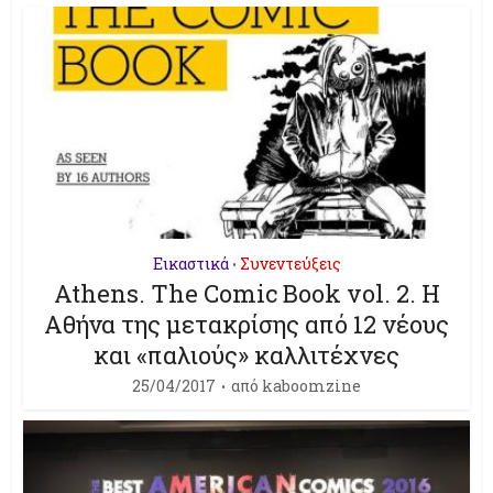
Εικαστικά
Συνεντεύξεις
•
Athens. The Comic Book vol. 2. H
Αθήνα της μετακρίσης από 12 νέους
και «παλιούς» καλλιτέχνες
25/04/2017
από
kaboomzine