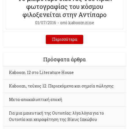
φωτογραφίας του κόσμου
φιλοξενείται στην Αντίπαρο
01/07/2016
από
kaboomzine
Περισσότερα
Πρόσφατα άρθρα
Kaboom 12 στο Literature House
Kaboom, τεύχος 12. Περιεχόμενα και σημεία πώλησης
Μετα-αποκαλυπτική εποχή
Για μια μαιευτική της Ουτοπίας: λίγα λόγια για το
Ουτοπία και χειραφέτηση της Βίκυς Ιακώβου