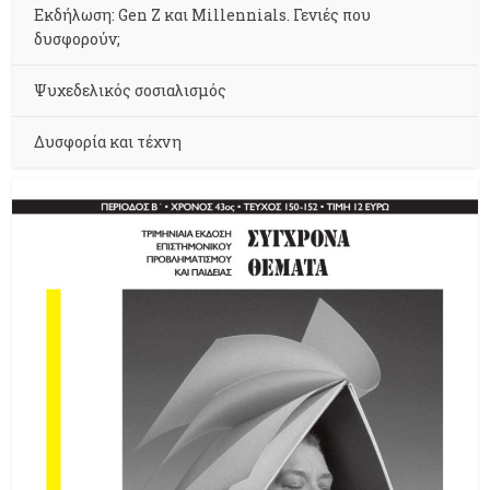
Εκδήλωση: Gen Z και Millennials. Γενιές που
δυσφορούν;
Ψυχεδελικός σοσιαλισμός
Δυσφορία και τέχνη