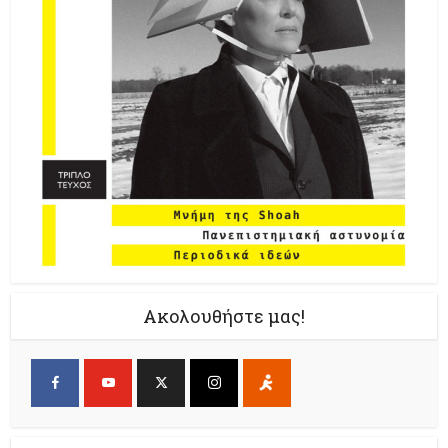
Ακολουθήστε μας!