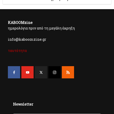
KABOOMzine
ημερολόγια πριν από τη μεγάλη έκρηξη
info@kaboomzine.gr
ταυτότητα
Newsletter