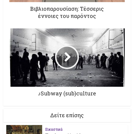
Βιβλιοπαρουσίαση: Τέσσερις
έννοιες του παρόντος
♪Subway (sub)culture
Δείτε επίσης
Εικαστικά