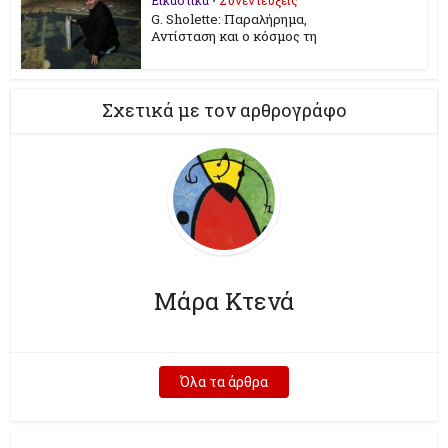
G. Sholette: Παραλήρημα,
Αντίσταση και ο κόσμος τη
Σχετικά με τον αρθρογράφο
Μάρα Κτενά
Όλα τα άρθρα