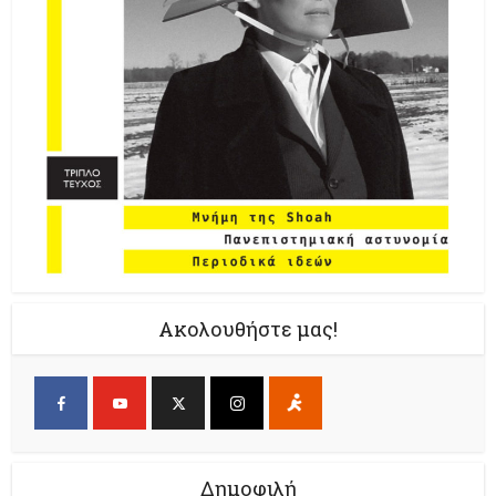
Ακολουθήστε μας!
Δημοφιλή