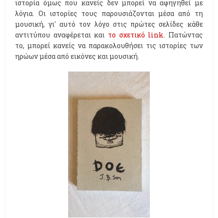
ιστορία όμως που κανείς δεν μπορεί να αφηγηθεί με
λόγια. Οι ιστορίες τους παρουσιάζονται μέσα από τη
μουσική, γι' αυτό τον λόγο στις πρώτες σελίδες κάθε
αντιτύπου αναφέρεται και
το σχετικό link
. Πατώντας
το, μπορεί κανείς να παρακολουθήσει τις ιστορίες των
ηρώων μέσα από εικόνες και μουσική.