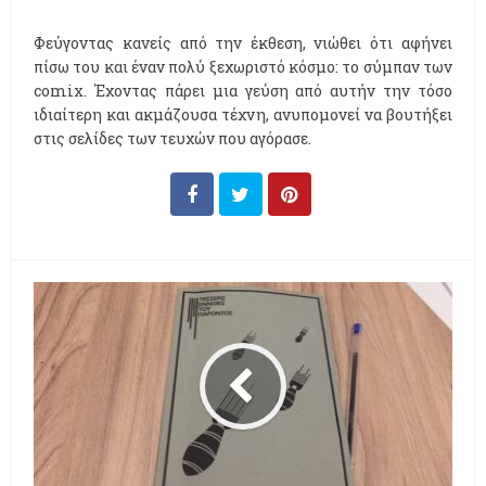
Φεύγοντας κανείς από την έκθεση, νιώθει ότι αφήνει
πίσω του και έναν πολύ ξεχωριστό κόσμο: το σύμπαν των
comix. Έχοντας πάρει μια γεύση από αυτήν την τόσο
ιδιαίτερη και ακμάζουσα τέχνη, ανυπομονεί να βουτήξει
στις σελίδες των τευχών που αγόρασε.