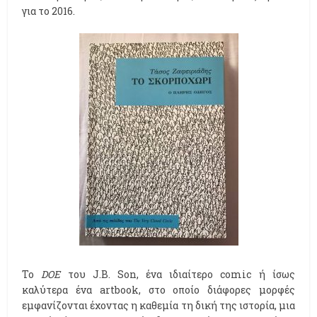
για το 2016.
Το
DOE
του J.B. Son, ένα ιδιαίτερο comic ή ίσως
καλύτερα ένα artbook, στο οποίο διάφορες μορφές
εμφανίζονται έχοντας η καθεμία τη δική της ιστορία, μια