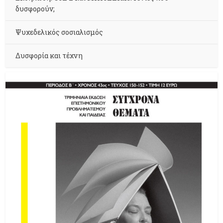
δυσφορούν;
Ψυχεδελικός σοσιαλισμός
Δυσφορία και τέχνη