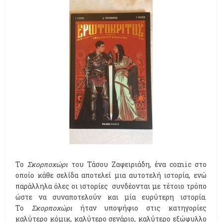
Το
Σκορποχώρι
του Τάσου Ζαφειριάδη, ένα comic στο
οποίο κάθε σελίδα αποτελεί μια αυτοτελή ιστορία, ενώ
παράλληλα όλες οι ιστορίες συνδέονται με τέτοιο τρόπο
ώστε να συναποτελούν και μία ευρύτερη ιστορία.
Το
Σκορποχώρι
ήταν υποψήφιο στις κατηγορίες
καλύτερο κόμικ, καλύτερο σενάριο, καλύτερο εξώφυλλο