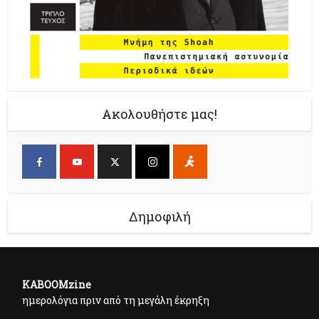
Ακολουθήστε μας!
Δημοφιλή
KABOOMzine
ημερολόγια πριν από τη μεγάλη έκρηξη