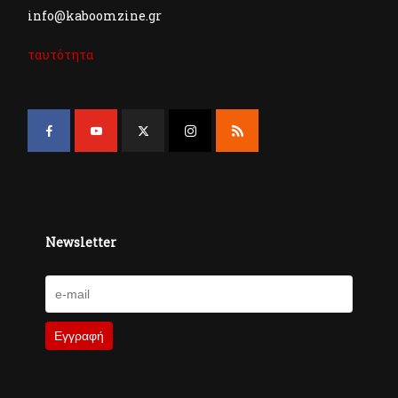
info@kaboomzine.gr
ταυτότητα
Newsletter