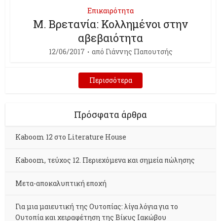
Επικαιρότητα
Μ. Βρετανία: Κολλημένοι στην
αβεβαιότητα
12/06/2017
από
Γιάννης Παπουτσής
Περισσότερα
Πρόσφατα άρθρα
Kaboom 12 στο Literature House
Kaboom, τεύχος 12. Περιεχόμενα και σημεία πώλησης
Μετα-αποκαλυπτική εποχή
Για μια μαιευτική της Ουτοπίας: λίγα λόγια για το
Ουτοπία και χειραφέτηση της Βίκυς Ιακώβου