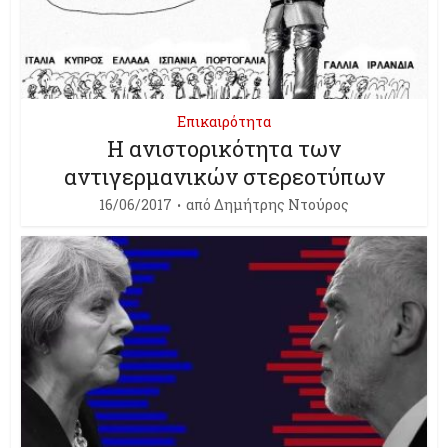
Επικαιρότητα
Η ανιστορικότητα των
αντιγερμανικών στερεοτύπων
16/06/2017
από
Δημήτρης Ντούρος