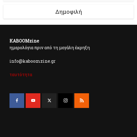
Δημοφιλή
KABOOMzine
ημερολόγια πριν από τη μεγάλη έκρηξη
info@kaboomzine.gr
ταυτότητα