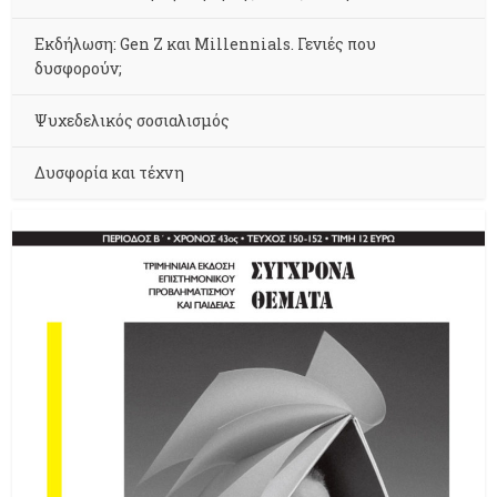
Εκδήλωση: Gen Z και Millennials. Γενιές που
δυσφορούν;
Ψυχεδελικός σοσιαλισμός
Δυσφορία και τέχνη