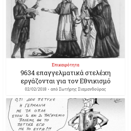
Επικαιρότητα
9634 επαγγελματικά στελέχη
εργάζονται για τον Εθνικισμό
02/02/2018
από
Σωτήρης Σιαμανδούρας