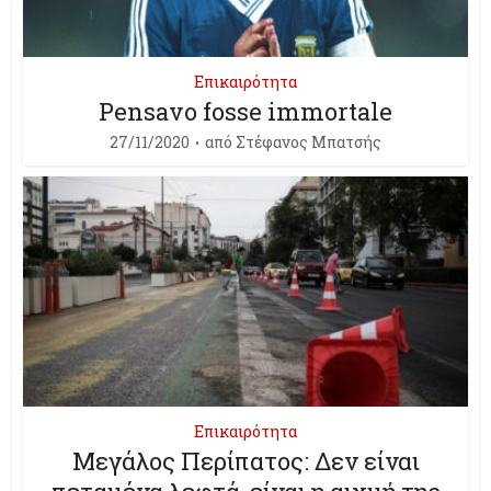
Επικαιρότητα
Pensavo fosse immortale
27/11/2020
από
Στέφανος Μπατσής
Επικαιρότητα
Μεγάλος Περίπατος: Δεν είναι