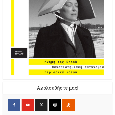
Ακολουθήστε μας!