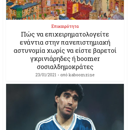
Επικαιρότητα
Πώς να επιχειρηματολογείτε
ενάντια στην πανεπιστημιακή
αστυνομία χωρίς να είστε βαρετοί
γκρινιάρηδες ή boomer
σοσιαλδημοκράτες
23/01/2021
από
kaboomzine