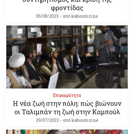
φροντίδας
05/08/2023
από
kaboomzine
Επικαιρότητα
Η νέα ζωή στην πόλη: πώς βιώνουν
οι Ταλιμπάν τη ζωή στην Καμπούλ
29/07/2023
από
kaboomzine