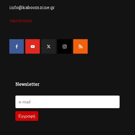
info@kaboomzine.gr
ταυτότητα
Newsletter