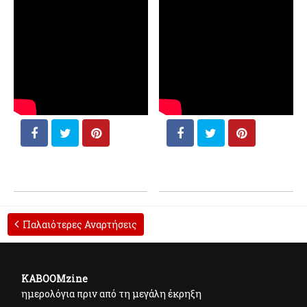
Παλαιότερες Αναρτήσεις
KABOOMzine
ημερολόγια πριν από τη μεγάλη έκρηξη