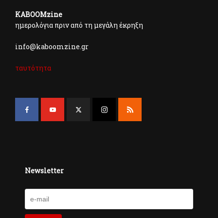
KABOOMzine
ημερολόγια πριν από τη μεγάλη έκρηξη
info@kaboomzine.gr
ταυτότητα
Newsletter