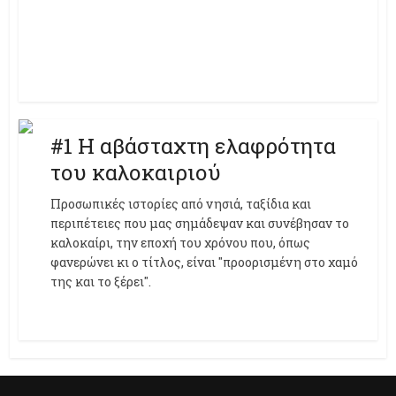
#1 Η αβάσταχτη ελαφρότητα
του καλοκαιριού
Προσωπικές ιστορίες από νησιά, ταξίδια και
περιπέτειες που μας σημάδεψαν και συνέβησαν το
καλοκαίρι, την εποχή του χρόνου που, όπως
φανερώνει κι ο τίτλος, είναι "προορισμένη στο χαμό
της και το ξέρει".