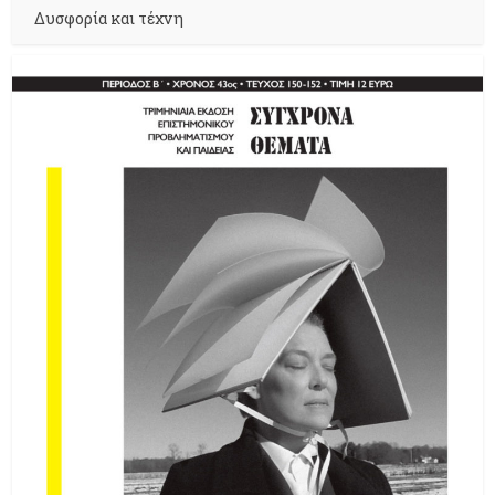
Δυσφορία και τέχνη