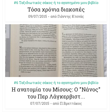
#6 Ταξιδιωτικός σάκος ή το αγαπημένο μου βιβλίο
Τόσα χρόνια διακοπές
09/07/2015
από
Γιάννης Κτενάς
#6 Ταξιδιωτικός σάκος ή το αγαπημένο μου βιβλίο
Η ανατομία του Μίσους: Ο "Νάνος"
07/07/2015
από
Π.Βρεττάκος