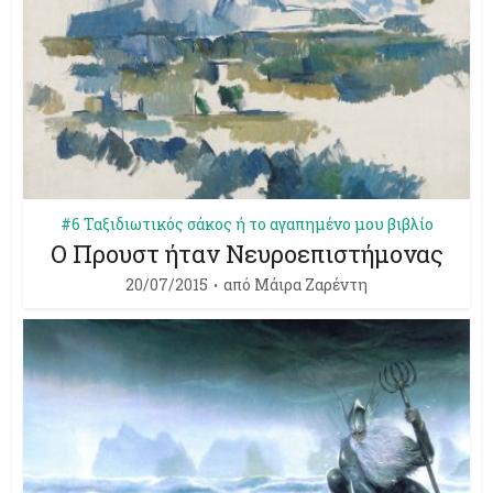
#6 Ταξιδιωτικός σάκος ή το αγαπημένο μου βιβλίο
Ο Προυστ ήταν Νευροεπιστήμονας
20/07/2015
από
Μάιρα Ζαρέντη