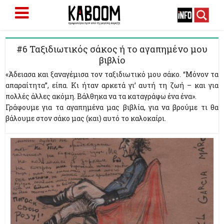
#6 Ταξιδιωτικός σάκος ή το αγαπημένο μου
βιβλίο
«Άδειασα και ξαναγέμισα τον ταξιδιωτικό μου σάκο. “Μόνον τα
απαραίτητα”, είπα. Κι ήταν αρκετά γι’ αυτή τη ζωή – και για
πολλές άλλες ακόμη. Βάλθηκα να τα καταγράφω ένα ένα».
Γράφουμε για τα αγαπημένα μας βιβλία, για να βρούμε τι θα
βάλουμε στον σάκο μας (και) αυτό το καλοκαίρι.