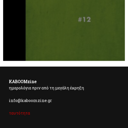
KABOOMzine
ημερολόγια πριν από τη μεγάλη έκρηξη
info@kaboomzine.gr
ταυτότητα