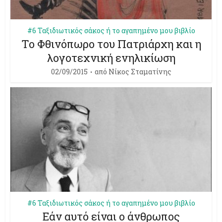
#6 Ταξιδιωτικός σάκος ή το αγαπημένο μου βιβλίο
Το Φθινόπωρο του Πατριάρχη και η
λογοτεχνική ενηλικίωση
02/09/2015
από
Νίκος Σταματίνης
#6 Ταξιδιωτικός σάκος ή το αγαπημένο μου βιβλίο
Εάν αυτό είναι ο άνθρωπος