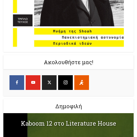
Ακολουθήστε μας!
Δημοφιλή
Kaboom 12 στο Literature House