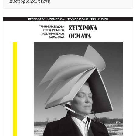
Δυσφορία και τέχνη