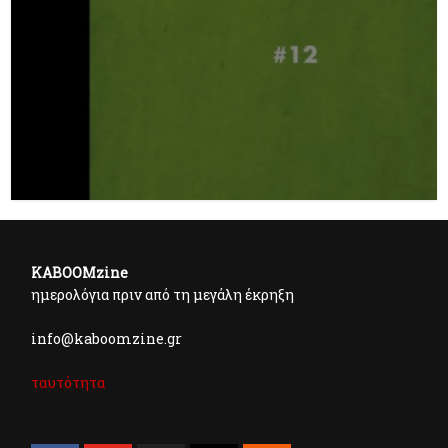
KABOOMzine
ημερολόγια πριν από τη μεγάλη έκρηξη
info@kaboomzine.gr
ταυτότητα