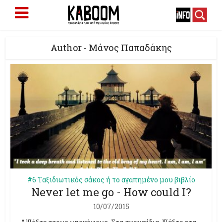
Author - Mάνος Παπαδάκης
#6 Ταξιδιωτικός σάκος ή το αγαπημένο μου βιβλίο
Never let me go - How could I?
10/07/2015