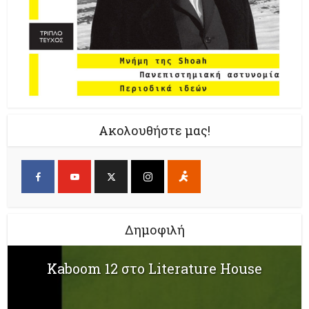
Ακολουθήστε μας!
Δημοφιλή
Kaboom 12 στο Literature House