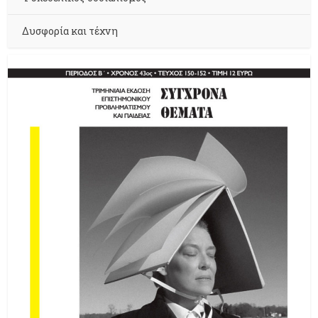
Δυσφορία και τέχνη