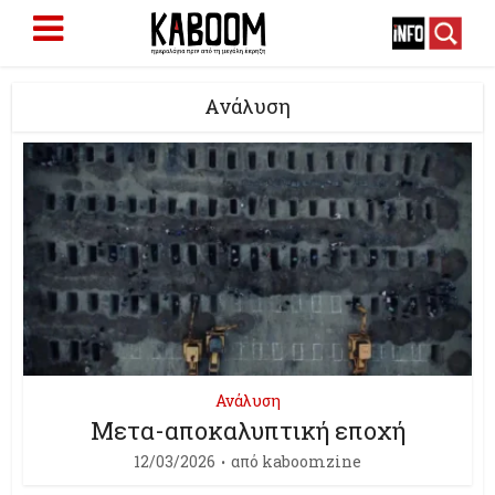
Ανάλυση
Ανάλυση
Μετα-αποκαλυπτική εποχή
12/03/2026
από
kaboomzine