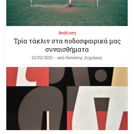
Ανάλυση
Τρία τάκλιν στα ποδοσφαιρικά μας
συναισθήματα
12/02/2021
από
Θανάσης Δημάκας