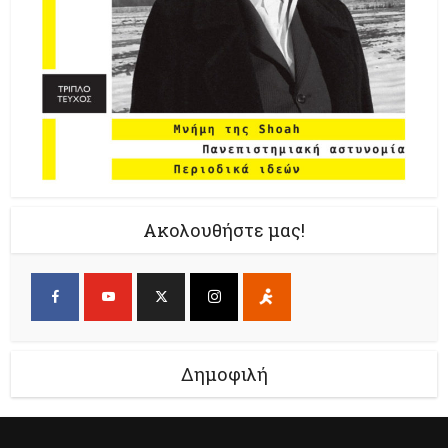
Ακολουθήστε μας!
Δημοφιλή