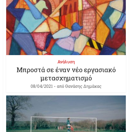
Ανάλυση
Μπροστά σε έναν νέο εργασιακό
μετασχηματισμό
08/04/2021
από
Θανάσης Δημάκας