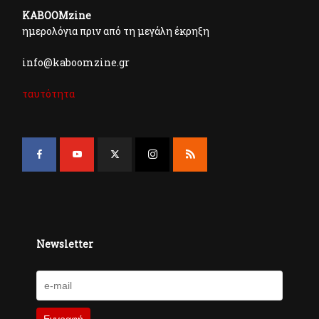
KABOOMzine
ημερολόγια πριν από τη μεγάλη έκρηξη
info@kaboomzine.gr
ταυτότητα
Newsletter