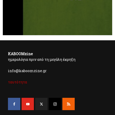
KABOOMzine
ημερολόγια πριν από τη μεγάλη έκρηξη
info@kaboomzine.gr
ταυτότητα