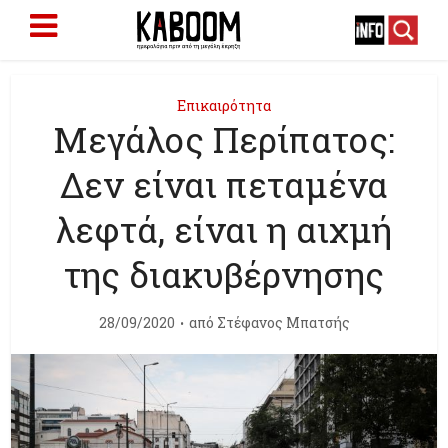
Επικαιρότητα
Μεγάλος Περίπατος:
Δεν είναι πεταμένα
λεφτά, είναι η αιχμή
της διακυβέρνησης
28/09/2020
από
Στέφανος Μπατσής