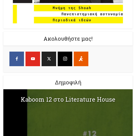
Ακολουθήστε μας!
Δημοφιλή
Kaboom 12 στο Literature House