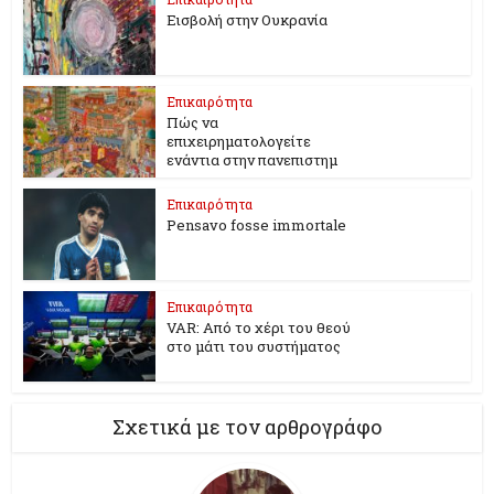
Εισβολή στην Ουκρανία
Επικαιρότητα
Πώς να
επιχειρηματολογείτε
ενάντια στην πανεπιστημ
Επικαιρότητα
Pensavo fosse immortale
Επικαιρότητα
VAR: Από το χέρι του θεού
στο μάτι του συστήματος
Σχετικά με τον αρθρογράφο