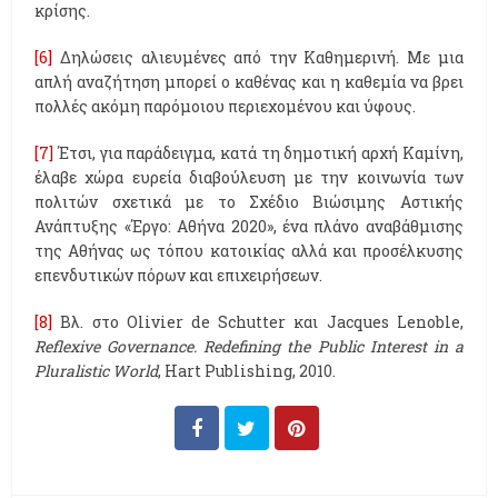
κρίσης.
[6]
Δηλώσεις αλιευμένες από την Καθημερινή. Με μια
απλή αναζήτηση μπορεί ο καθένας και η καθεμία να βρει
πολλές ακόμη παρόμοιου περιεχομένου και ύφους.
[7]
Έτσι, για παράδειγμα, κατά τη δημοτική αρχή Καμίνη,
έλαβε χώρα ευρεία διαβούλευση με την κοινωνία των
πολιτών σχετικά με το Σχέδιο Βιώσιμης Αστικής
Ανάπτυξης «Έργο: Αθήνα 2020», ένα πλάνο αναβάθμισης
της Αθήνας ως τόπου κατοικίας αλλά και προσέλκυσης
επενδυτικών πόρων και επιχειρήσεων.
[8]
Βλ. στο Olivier de Schutter και Jacques Lenoble,
Reflexive Governance. Redefining the Public Interest in a
Pluralistic World
, Hart Publishing, 2010.