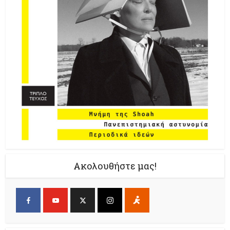
Ακολουθήστε μας!