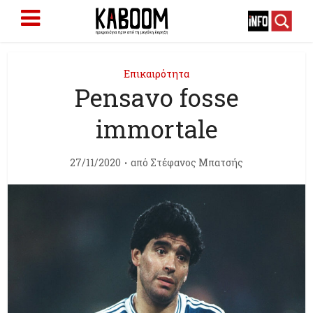
Επικαιρότητα
Pensavo fosse
immortale
27/11/2020
από
Στέφανος Μπατσής