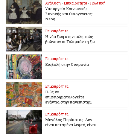
Ανάλυση
•
Επικαιρότητα
•
Πολιτική
Υπουργείο Κοινωνικής
Συνοχής και Οικογένειας:
Νεοφ
Επικαιρότητα
Η νέα ζωή στην πόλη: πώς
βιώνουν οι Ταλιμπάν τη ζω
Επικαιρότητα
Εισβολή στην Ουκρανία
Επικαιρότητα
Πώς να
επιχειρηματολογείτε
ενάντια στην πανεπιστημ
Επικαιρότητα
Μεγάλος Περίπατος: Δεν
είναι πεταμένα λεφτά, είναι