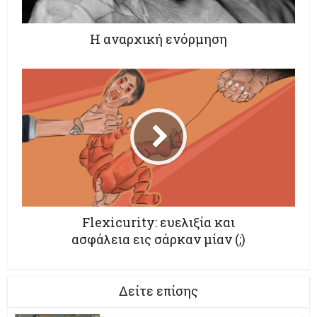
Η αναρχική ενόρμηση
Flexicurity: ευελιξία και
ασφάλεια εις σάρκαν μίαν (;)
Δείτε επίσης