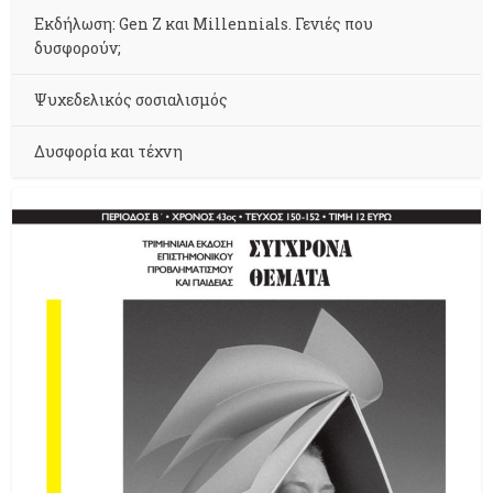
Εκδήλωση: Gen Z και Millennials. Γενιές που
δυσφορούν;
Ψυχεδελικός σοσιαλισμός
Δυσφορία και τέχνη