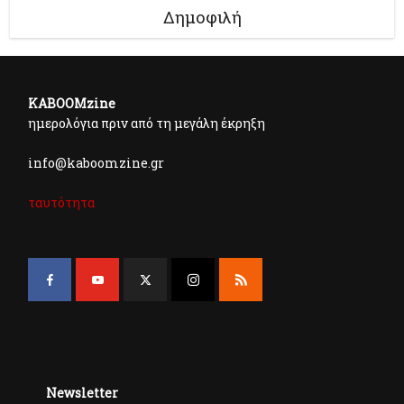
Δημοφιλή
KABOOMzine
ημερολόγια πριν από τη μεγάλη έκρηξη
info@kaboomzine.gr
ταυτότητα
Newsletter