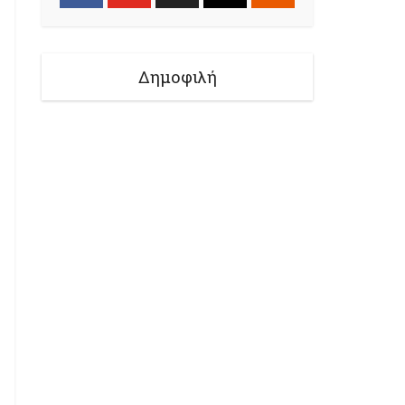
Δημοφιλή