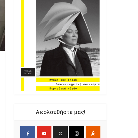
Ακολουθήστε μας!