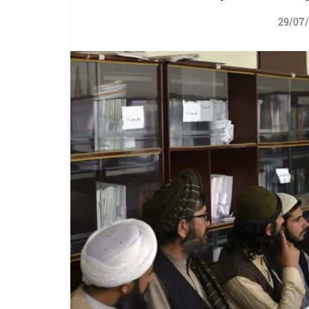
29/07