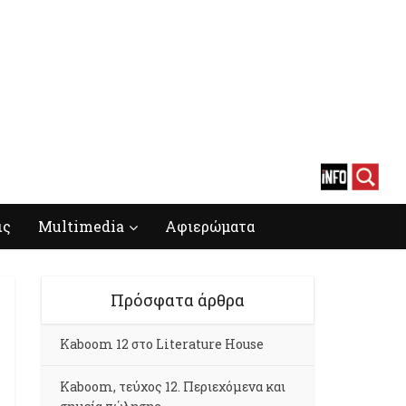
ις
Multimedia
Αφιερώματα
Πρόσφατα άρθρα
Kaboom 12 στο Literature House
Kaboom, τεύχος 12. Περιεχόμενα και