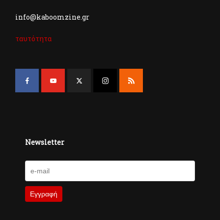
info@kaboomzine.gr
ταυτότητα
Newsletter