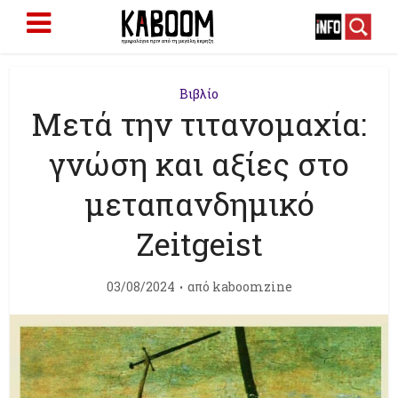
Βιβλίο
Μετά την τιτανομαχία:
γνώση και αξίες στο
μεταπανδημικό
Zeitgeist
03/08/2024
από
kaboomzine