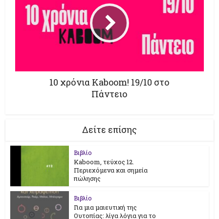
10 χρόνια Kaboom! 19/10 στο
Πάντειο
Δείτε επίσης
Βιβλίο
Kaboom, τεύχος 12.
Περιεχόμενα και σημεία
πώλησης
Βιβλίο
Για μια μαιευτική της
Ουτοπίας: λίγα λόγια για το