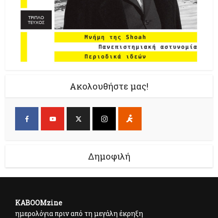
Ακολουθήστε μας!
Δημοφιλή
KABOOMzine
ημερολόγια πριν από τη μεγάλη έκρηξη