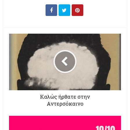
Καλώς ήρθατε στην
Αντερσόκαινο