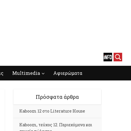
ις
Multimedia
Αφιερώματα
Πρόσφατα άρθρα
Kaboom 12 στο Literature House
Kaboom, τεύχος 12. Περιεχόμενα και