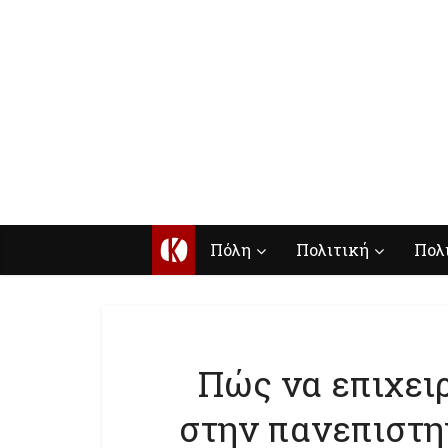
Κ
Πόλη
Πολιτική
Πολ
Πώς να επιχει
στην πανεπιστη