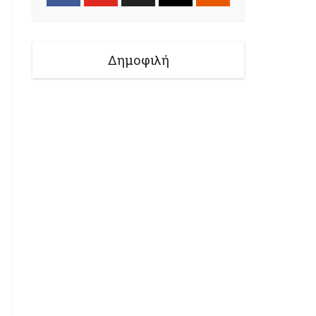
Δημοφιλή