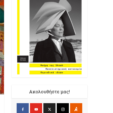
Ακολουθήστε μας!