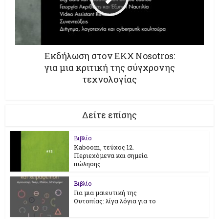
Εκδήλωση στον ΕΚΧ Nosotros:
για μια κριτική της σύγχρονης
τεχνολογίας
Δείτε επίσης
Βιβλίο
Kaboom, τεύχος 12.
Περιεχόμενα και σημεία
πώλησης
Βιβλίο
Για μια μαιευτική της
Ουτοπίας: λίγα λόγια για το