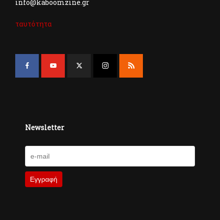
info@kaboomzine.gr
ταυτότητα
Newsletter