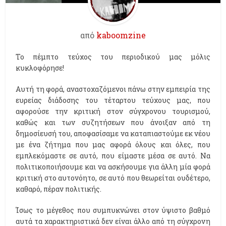
από
kaboomzine
Το πέμπτο τεύχος του περιοδικού μας μόλις
κυκλοφόρησε!
Αυτή τη φορά, αναστοχαζόμενοι πάνω στην εμπειρία της
ευρείας διάδοσης του τέταρτου τεύχους μας, που
αφορούσε την κριτική στον σύγχρονου τουρισμού,
καθώς και των συζητήσεων που άνοιξαν από τη
δημοσίευσή του, αποφασίσαμε να καταπιαστούμε εκ νέου
με ένα ζήτημα που μας αφορά όλους και όλες, που
εμπλεκόμαστε σε αυτό, που είμαστε μέσα σε αυτό. Να
πολιτικοποιήσουμε και να ασκήσουμε για άλλη μία φορά
κριτική στο αυτονόητο, σε αυτό που θεωρείται ουδέτερο,
καθαρό, πέραν πολιτικής.
Ίσως το μέγεθος που συμπυκνώνει στον ύψιστο βαθμό
αυτά τα χαρακτηριστικά δεν είναι άλλο από τη σύγχρονη