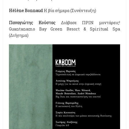
Hélène Bonnaud
Η βία σήμερα (Συνέντευξη)
Παναγιώτης Κούστας
Διάβασε ΠΡΙΝ μοντάρεις!
Guantanamo Bay Green Resort & Spiritual Spa
(Διήγημα)