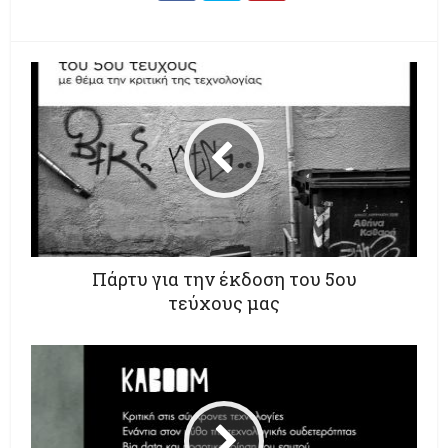
Πάρτυ για την έκδοση του 5ου
τεύχους μας