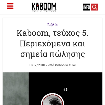
Βιβλίο
Kaboom, τεύχος 5.
Περιεχόμενα και
σημεία πώλησης
11/12/2018
από
kaboomzine