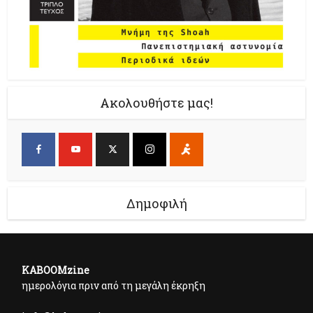
Ακολουθήστε μας!
Δημοφιλή
KABOOMzine
ημερολόγια πριν από τη μεγάλη έκρηξη