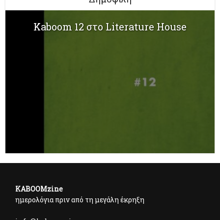
Kaboom 12 στο Literature House
KABOOMzine
ημερολόγια πριν από τη μεγάλη έκρηξη