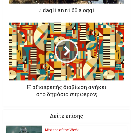
♪ dagli anni 60 a oggi
Η αξιοπρεπής διαβίωση ανήκει
στο δημόσιο συμφέρον;
Δείτε επίσης
Mixtape of the Week