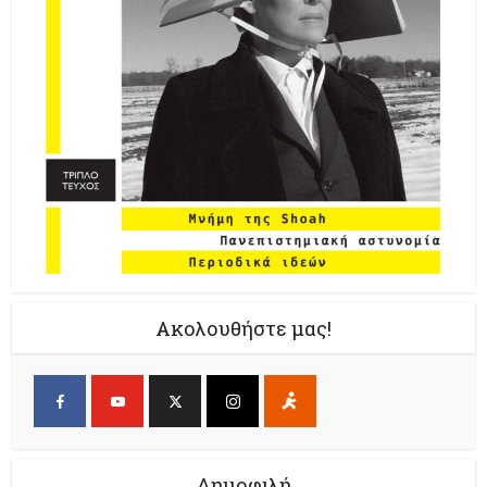
Ακολουθήστε μας!
Δημοφιλή