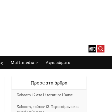
ις
Multimedia
Αφιερώματα
Πρόσφατα άρθρα
Kaboom 12 στο Literature House
Kaboom, τεύχος 12. Περιεχόμενα και