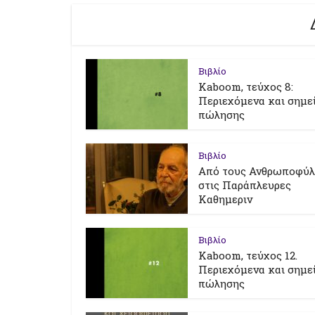
Βιβλίο
Kaboom, τεύχος 8:
Περιεχόμενα και σημε
πώλησης
Βιβλίο
Από τους Ανθρωποφύ
στις Παράπλευρες
Καθημεριν
Βιβλίο
Kaboom, τεύχος 12.
Περιεχόμενα και σημε
πώλησης