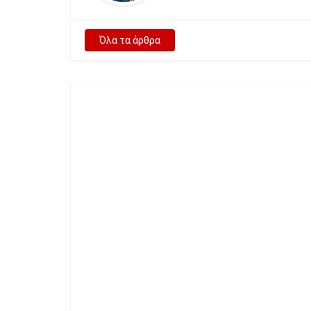
Όλα τα άρθρα