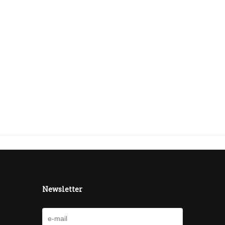
Newsletter