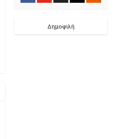
Δημοφιλή