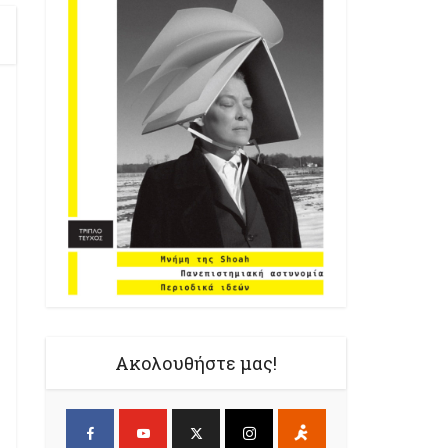
Ακολουθήστε μας!