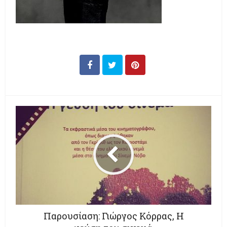
Παρουσίαση: Γιώργος Κόρρας, Η