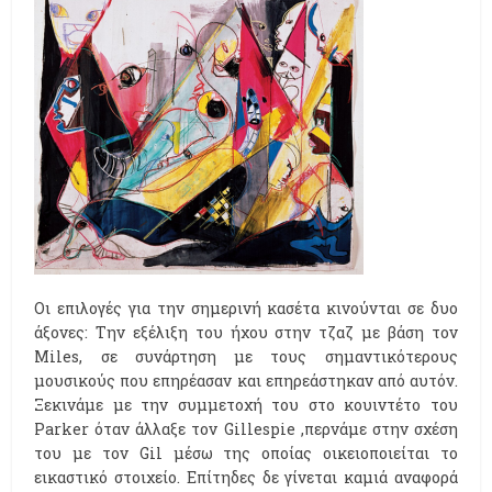
Οι επιλογές για την σημερινή κασέτα κινούνται σε δυο
άξονες: Την εξέλιξη του ήχου στην τζαζ με βάση τον
Miles, σε συνάρτηση με τους σημαντικότερους
μουσικούς που επηρέασαν και επηρεάστηκαν από αυτόν.
Ξεκινάμε με την συμμετοχή του στο κουιντέτο του
Parker όταν άλλαξε τον Gillespie ,περνάμε στην σχέση
του με τον Gil μέσω της οποίας οικειοποιείται το
εικαστικό στοιχείο. Επίτηδες δε γίνεται καμιά αναφορά