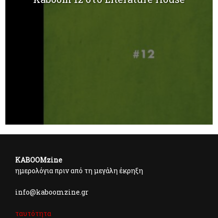
KABOOMzine
ημερολόγια πριν από τη μεγάλη έκρηξη
info@kaboomzine.gr
ταυτότητα