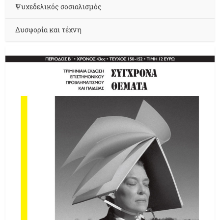
Ψυχεδελικός σοσιαλισμός
Δυσφορία και τέχνη