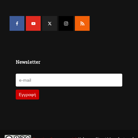
Newsletter