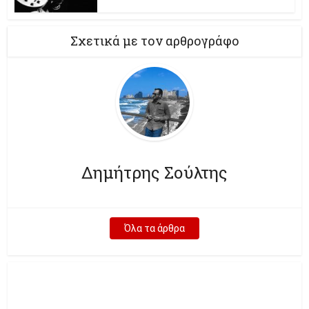
Σχετικά με τον αρθρογράφο
Δημήτρης Σούλτης
Όλα τα άρθρα