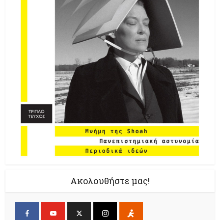
Ακολουθήστε μας!