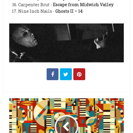
Carpenter Brut -
Escape from Midwich Valley
Nine Inch Nails -
Ghosts II – 14