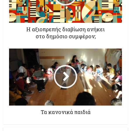
Η αξιοπρεπής διαβίωση ανήκει
στο δημόσιο συμφέρον;
Τα κανονικά παιδιά