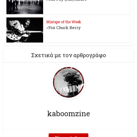
Mixtape of the Week
♪Fox Chuck Berry
Σχετικά με τον αρθρογράφο
kaboomzine