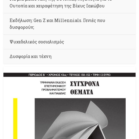
Ουτοπία και χειραφέτηση της Βίκυς Ιακώβου
Εκδήλωση: Gen Z και Millennials. Γενιές που
δυσφορούν;
Ψυχεδελικός σοσιαλισμός
Δυσφορία και τέχνη