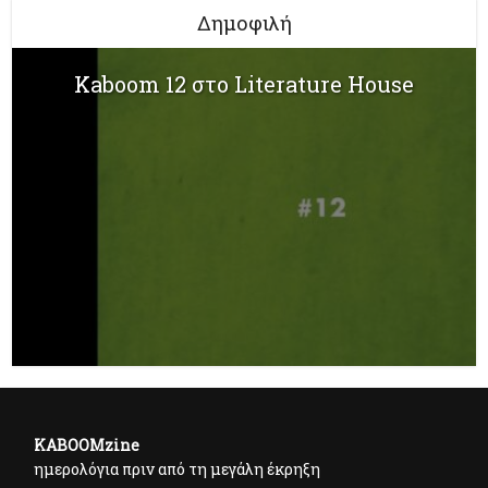
Δημοφιλή
Kaboom 12 στο Literature House
KABOOMzine
ημερολόγια πριν από τη μεγάλη έκρηξη