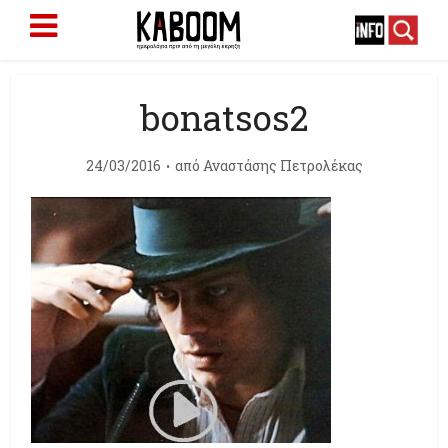
bonatsos2
24/03/2016
από
Αναστάσης Πετρολέκας