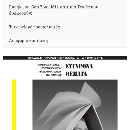
Εκδήλωση: Gen Z και Millennials. Γενιές που
δυσφορούν;
Ψυχεδελικός σοσιαλισμός
Δυσφορία και τέχνη