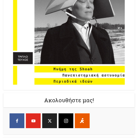
Ακολουθήστε μας!