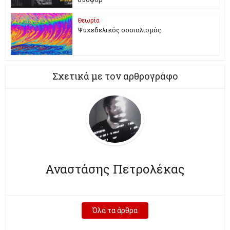
Θεωρία
Ψυχεδελικός σοσιαλισμός
Σχετικά με τον αρθρογράφο
Αναστάσης Πετρολέκας
Όλα τα άρθρα