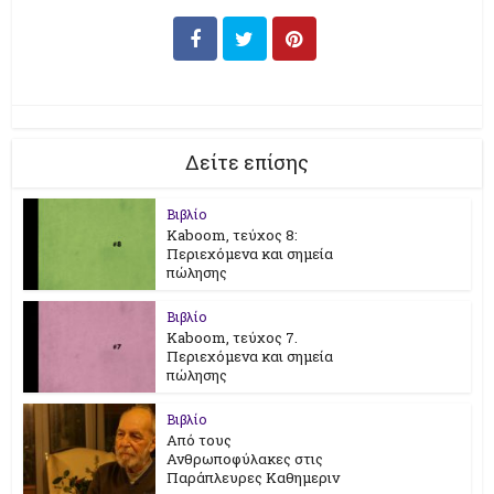
Δείτε επίσης
Βιβλίο
Kaboom, τεύχος 8:
Περιεχόμενα και σημεία
πώλησης
Βιβλίο
Kaboom, τεύχος 7.
Περιεχόμενα και σημεία
πώλησης
Βιβλίο
Από τους
Ανθρωποφύλακες στις
Παράπλευρες Καθημεριν