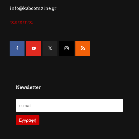
info@kaboomzine.gr
ταυτότητα
Newsletter