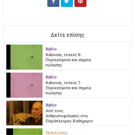
Δείτε επίσης
Βιβλίο
Kaboom, τεύχος 8:
Περιεχόμενα και σημεία
πώλησης
Βιβλίο
Kaboom, τεύχος 7.
Περιεχόμενα και σημεία
πώλησης
Βιβλίο
Από τους
Ανθρωποφύλακες στις
Παράπλευρες Καθημεριν
Εκδηλώσεις