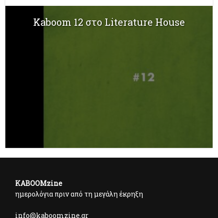
Kaboom 12 στο Literature House
KABOOMzine
ημερολόγια πριν από τη μεγάλη έκρηξη
info@kaboomzine.gr