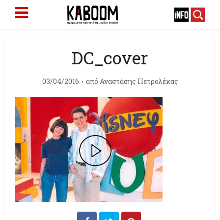
DC_cover
03/04/2016
από
Αναστάσης Πετρολέκας