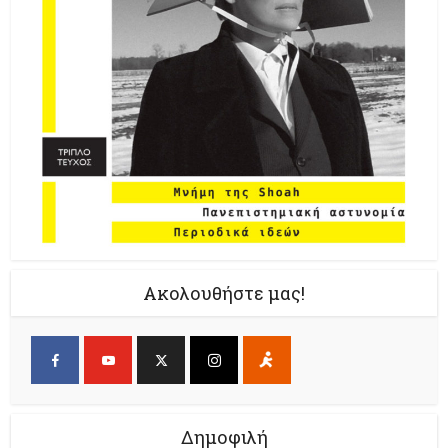
Ακολουθήστε μας!
Δημοφιλή