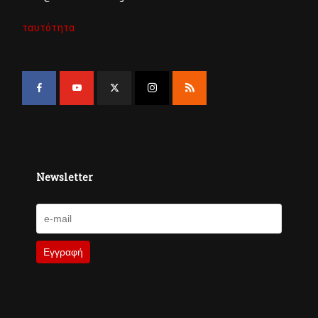
ταυτότητα
Newsletter