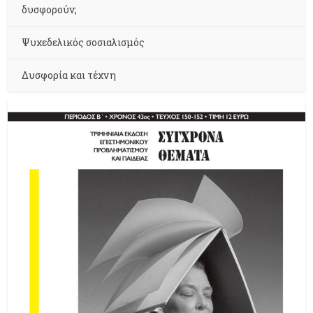
δυσφορούν;
Ψυχεδελικός σοσιαλισμός
Δυσφορία και τέχνη