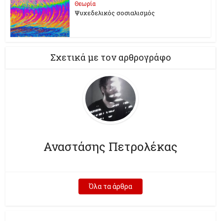
Θεωρία
Ψυχεδελικός σοσιαλισμός
Σχετικά με τον αρθρογράφο
Αναστάσης Πετρολέκας
Όλα τα άρθρα