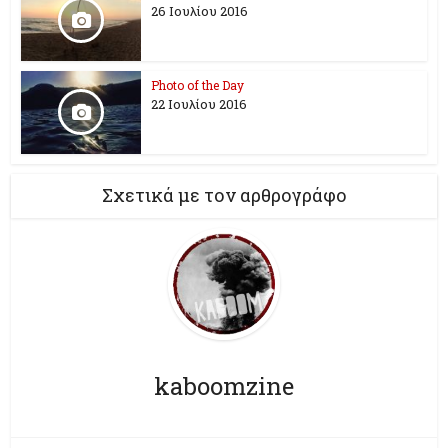
26 Ioυλίου 2016
Photo of the Day
22 Ιουλίου 2016
Σχετικά με τον αρθρογράφο
kaboomzine