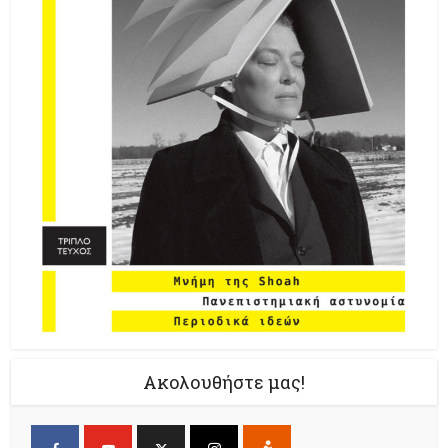
Ακολουθήστε μας!