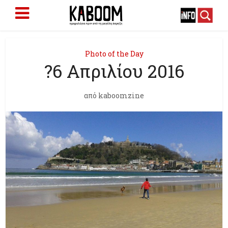
Photo of the Day
?6 Απριλίου 2016
από
kaboomzine