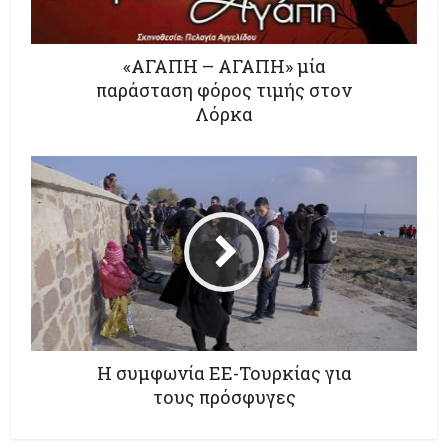
«ΑΓΑΠΗ – ΑΓΑΠΗ» μία
παράσταση φόρος τιμής στον
Λόρκα
Η συμφωνία ΕΕ-Τουρκίας για
τους πρόσφυγες