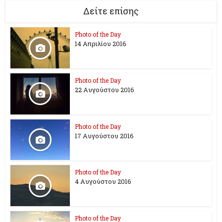
Δείτε επίσης
Photo of the Day
14 Απριλίου 2016
Photo of the Day
22 Αυγούστου 2016
Photo of the Day
17 Aυγούστου 2016
Photo of the Day
4 Αυγούστου 2016
Photo of the Day