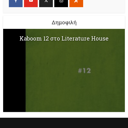
Δημοφιλή
Kaboom 12 στο Literature House