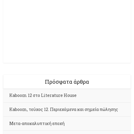
Πρόσφατα άρθρα
Kaboom 12 στο Literature House
Kaboom, τεύχος 12. Περιεχόμενα και σημεία πώλησης
Μετα-αποκαλυπτική εποχή