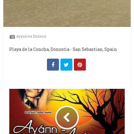
Αγγελίνα Σπανού
Playa de la Concha, Donostia - San Sebastian, Spain