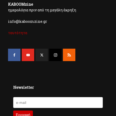
KABOOMzine
ημερολόγια πριν από τη μεγάλη έκρηξη
info@kaboomzine.gr
ταυτότητα
Newsletter