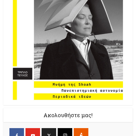
Ακολουθήστε μας!