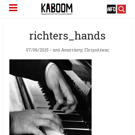
richters_hands
07/06/2015
από
Αναστάσης Πετρολέκας