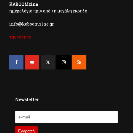
KABOOMzine
ημερολόγια πριν από τη μεγάλη έκρηξη
info@kaboomzine.gr
ταυτότητα
Newsletter