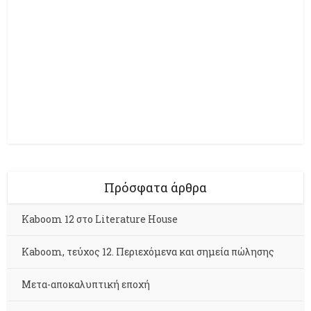
Πρόσφατα άρθρα
Kaboom 12 στο Literature House
Kaboom, τεύχος 12. Περιεχόμενα και σημεία πώλησης
Μετα-αποκαλυπτική εποχή