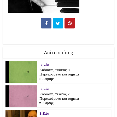
Δείτε επίσης
Βιβλίο
Kaboom, τεύχος 8:
Περιεχόμενα και σημεία
πώλησης
Βιβλίο
Kaboom, τεύχος 7.
Περιεχόμενα και σημεία
πώλησης
Βιβλίο