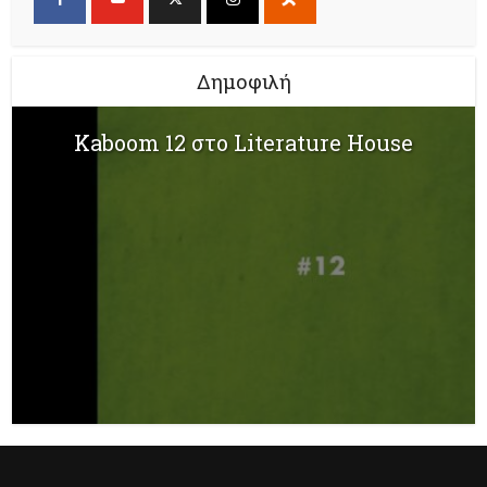
Δημοφιλή
Kaboom 12 στο Literature House