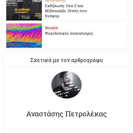
Εκδήλωση: Gen Z και
Millennials. Γενιές που
δυσφορ
Θεωρία
Ψυχεδελικός σοσιαλισμός
Σχετικά με τον αρθρογράφο
Αναστάσης Πετρολέκας