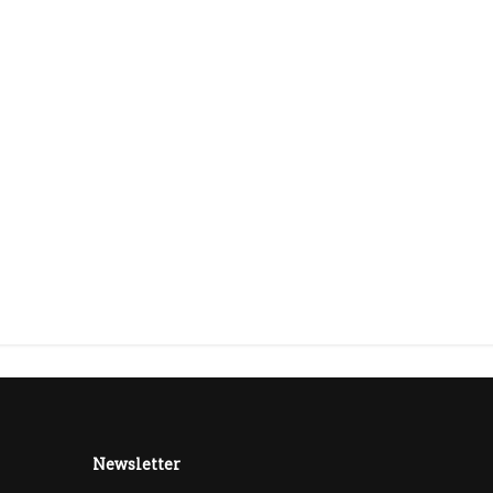
Newsletter