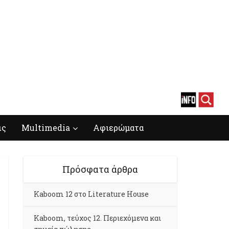
ις
Multimedia
Αφιερώματα
Πρόσφατα άρθρα
Kaboom 12 στο Literature House
Kaboom, τεύχος 12. Περιεχόμενα και