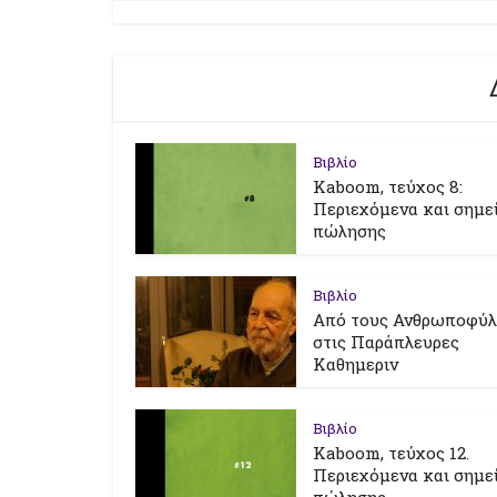
Βιβλίο
Kaboom, τεύχος 8:
Περιεχόμενα και σημε
πώλησης
Βιβλίο
Από τους Ανθρωποφύ
στις Παράπλευρες
Καθημεριν
Βιβλίο
Kaboom, τεύχος 12.
Περιεχόμενα και σημε