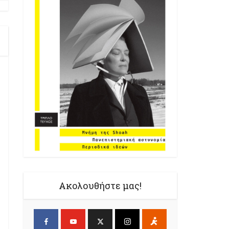
Ακολουθήστε μας!