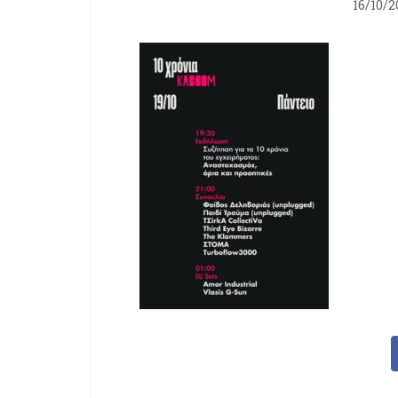
16/10/2