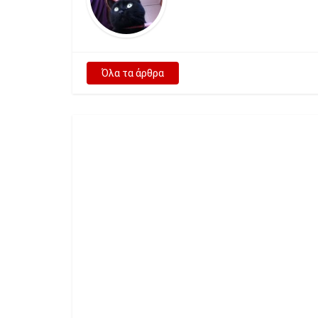
Όλα τα άρθρα