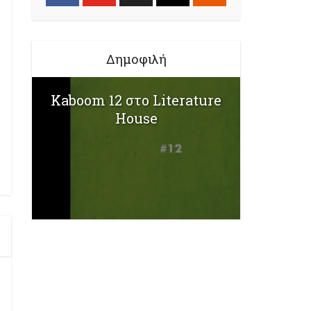
Δημοφιλή
Kaboom 12 στο Literature
House