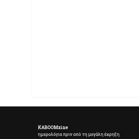
KABOOMzine
ημερολόγια πριν από τη μεγάλη έκρηξη