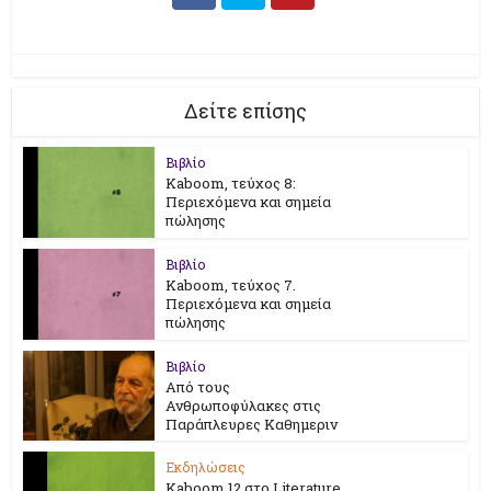
Δείτε επίσης
Βιβλίο
Kaboom, τεύχος 8:
Περιεχόμενα και σημεία
πώλησης
Βιβλίο
Kaboom, τεύχος 7.
Περιεχόμενα και σημεία
πώλησης
Βιβλίο
Από τους
Ανθρωποφύλακες στις
Παράπλευρες Καθημεριν
Εκδηλώσεις
Kaboom 12 στο Literature