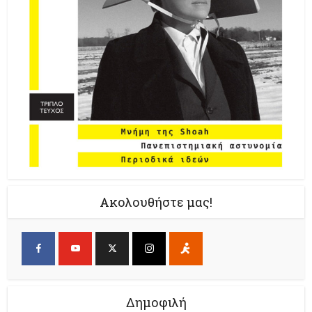
Ακολουθήστε μας!
Δημοφιλή