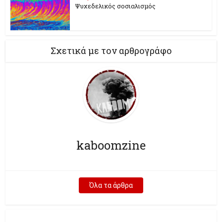
Ψυχεδελικός σοσιαλισμός
Σχετικά με τον αρθρογράφο
kaboomzine
Όλα τα άρθρα