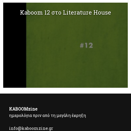
Kaboom 12 στο Literature House
KABOOMzine
ημερολόγια πριν από τη μεγάλη έκρηξη
info@kaboomzine.gr