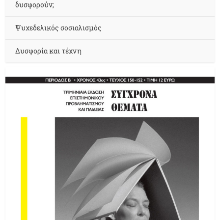
δυσφορούν;
Ψυχεδελικός σοσιαλισμός
Δυσφορία και τέχνη