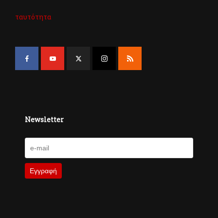
ταυτότητα
Newsletter