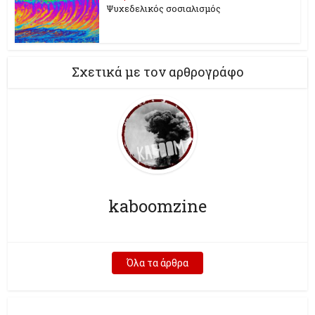
Ψυχεδελικός σοσιαλισμός
Σχετικά με τον αρθρογράφο
kaboomzine
Όλα τα άρθρα