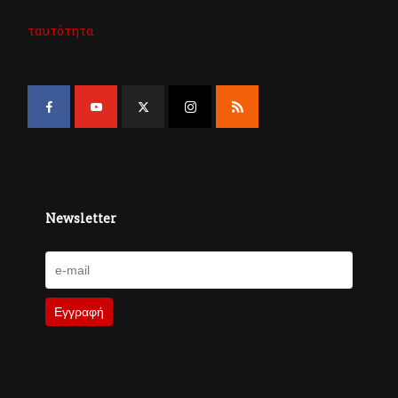
ταυτότητα
Newsletter