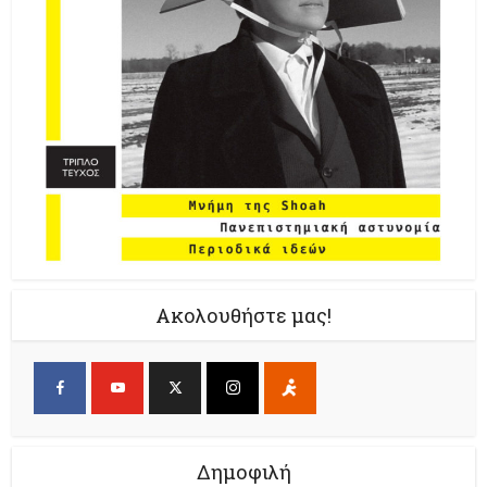
Ακολουθήστε μας!
Δημοφιλή