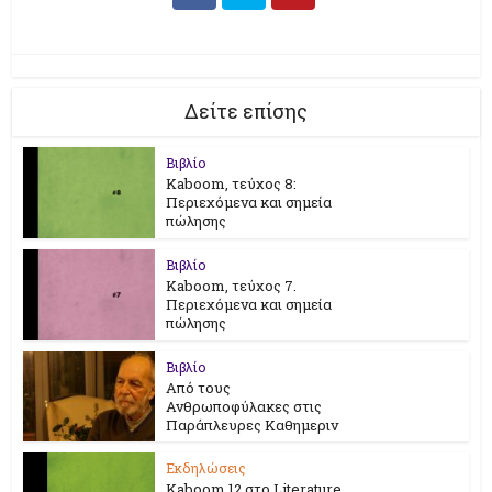
Δείτε επίσης
Βιβλίο
Kaboom, τεύχος 8:
Περιεχόμενα και σημεία
πώλησης
Βιβλίο
Kaboom, τεύχος 7.
Περιεχόμενα και σημεία
πώλησης
Βιβλίο
Από τους
Ανθρωποφύλακες στις
Παράπλευρες Καθημεριν
Εκδηλώσεις
Kaboom 12 στο Literature