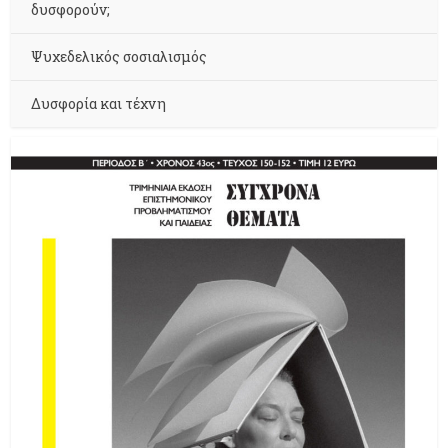
δυσφορούν;
Ψυχεδελικός σοσιαλισμός
Δυσφορία και τέχνη