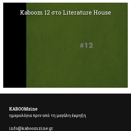
Kaboom 12 στο Literature House
KABOOMzine
ημερολόγια πριν από τη μεγάλη έκρηξη
info@kaboomzine.gr