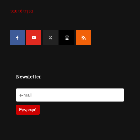
ταυτότητα
Newsletter