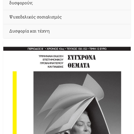
δυσφορούν;
Ψυχεδελικός σοσιαλισμός
Δυσφορία και τέχνη