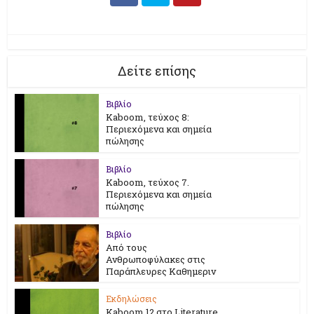
Δείτε επίσης
Βιβλίο
Kaboom, τεύχος 8:
Περιεχόμενα και σημεία
πώλησης
Βιβλίο
Kaboom, τεύχος 7.
Περιεχόμενα και σημεία
πώλησης
Βιβλίο
Από τους
Ανθρωποφύλακες στις
Παράπλευρες Καθημεριν
Εκδηλώσεις
Kaboom 12 στο Literature