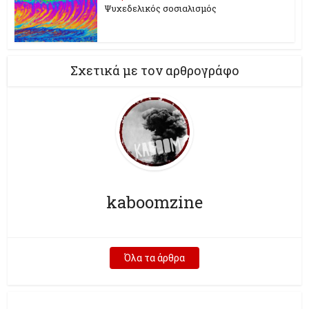
Ψυχεδελικός σοσιαλισμός
Σχετικά με τον αρθρογράφο
kaboomzine
Όλα τα άρθρα