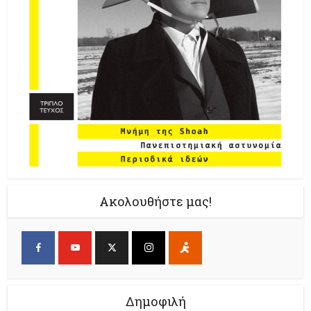
Ακολουθήστε μας!
Δημοφιλή