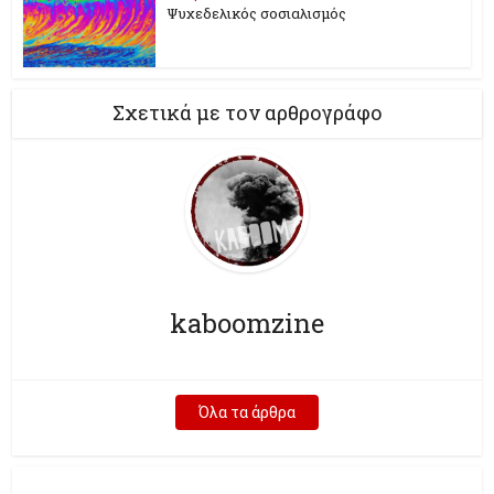
Ψυχεδελικός σοσιαλισμός
Σχετικά με τον αρθρογράφο
kaboomzine
Όλα τα άρθρα