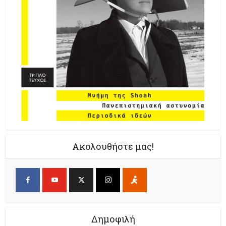
Ακολουθήστε μας!
Δημοφιλή