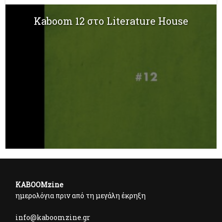
Kaboom 12 στο Literature House
KABOOMzine
ημερολόγια πριν από τη μεγάλη έκρηξη
info@kaboomzine.gr