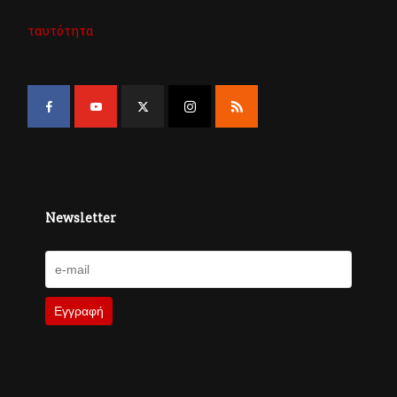
ταυτότητα
Newsletter