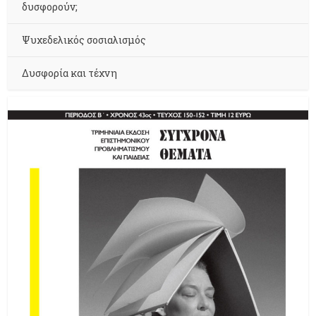
δυσφορούν;
Ψυχεδελικός σοσιαλισμός
Δυσφορία και τέχνη