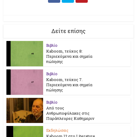
Δείτε επίσης
Βιβλίο
Kaboom, τεύχος 8:
Περιεχόμενα και σημεία
πώλησης
Βιβλίο
Kaboom, τεύχος 7.
Περιεχόμενα και σημεία
πώλησης
Βιβλίο
Από τους
Ανθρωποφύλακες στις
Παράπλευρες Καθημεριν
Εκδηλώσεις
Kaboom 12 στο Literature