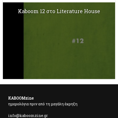
Kaboom 12 στο Literature House
KABOOMzine
ημερολόγια πριν από τη μεγάλη έκρηξη
info@kaboomzine.gr