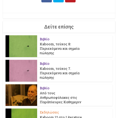
Δείτε επίσης
Βιβλίο
Kaboom, τεύχος 8:
Περιεχόμενα και σημεία
πώλησης
Βιβλίο
Kaboom, τεύχος 7.
Περιεχόμενα και σημεία
πώλησης
Βιβλίο
Από τους
Ανθρωποφύλακες στις
Παράπλευρες Καθημεριν
Εκδηλώσεις
Kaboom 12 στο Literature