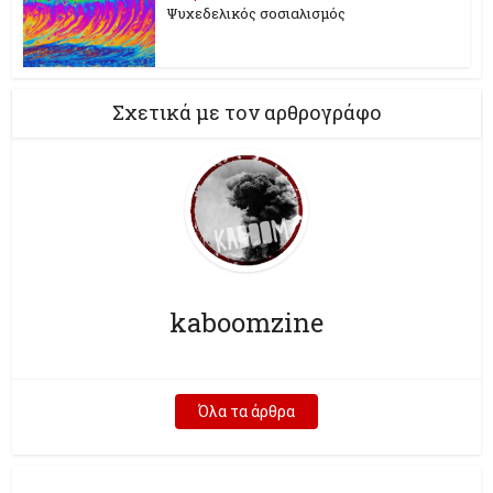
Ψυχεδελικός σοσιαλισμός
Σχετικά με τον αρθρογράφο
kaboomzine
Όλα τα άρθρα