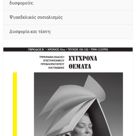
δυσφορούν;
Ψυχεδελικός σοσιαλισμός
Δυσφορία και τέχνη