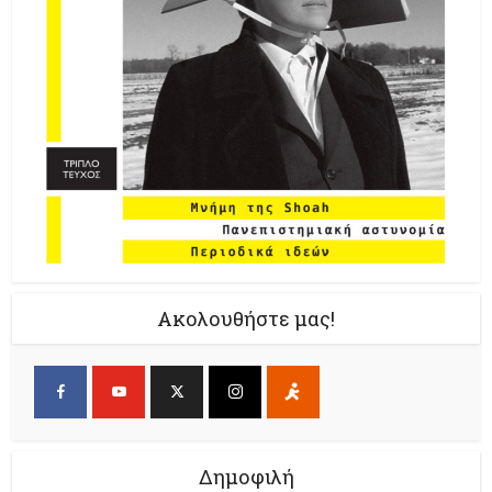
Ακολουθήστε μας!
Δημοφιλή