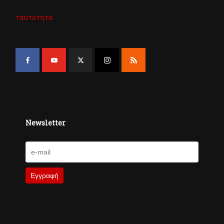
ταυτότητα
Newsletter