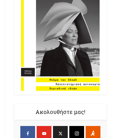
Ακολουθήστε μας!