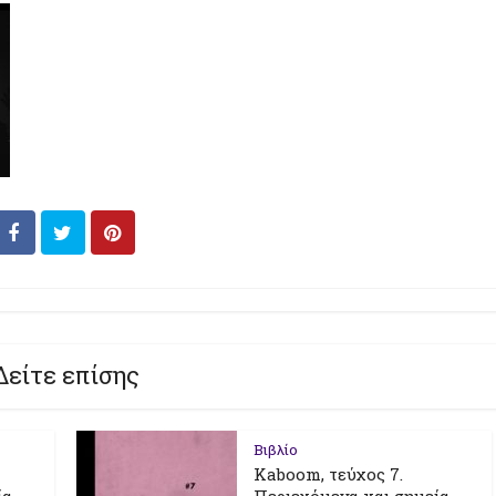
Δείτε επίσης
Βιβλίο
Kaboom, τεύχος 7.