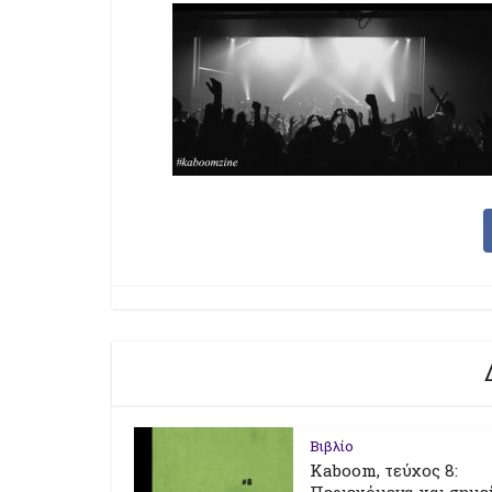
Βιβλίο
Kaboom, τεύχος 8: