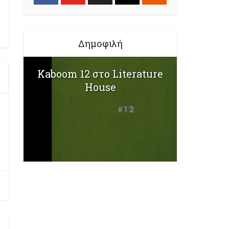
Δημοφιλή
Kaboom 12 στο Literature
House