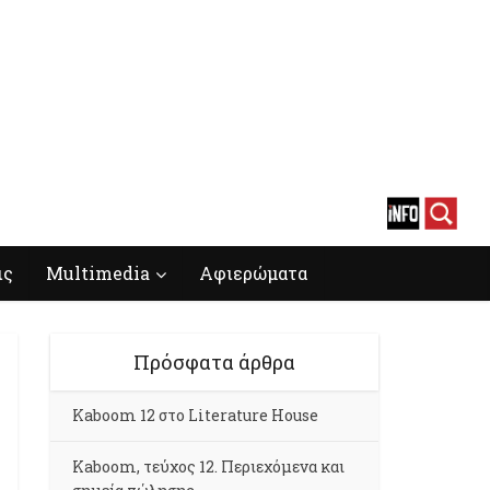
ις
Multimedia
Αφιερώματα
Πρόσφατα άρθρα
Kaboom 12 στο Literature House
Kaboom, τεύχος 12. Περιεχόμενα και