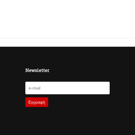
Newsletter