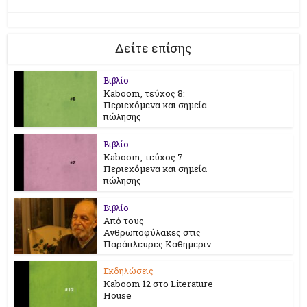
Δείτε επίσης
Βιβλίο
Kaboom, τεύχος 8:
Περιεχόμενα και σημεία
πώλησης
Βιβλίο
Kaboom, τεύχος 7.
Περιεχόμενα και σημεία
πώλησης
Βιβλίο
Από τους
Ανθρωποφύλακες στις
Παράπλευρες Καθημεριν
Εκδηλώσεις
Kaboom 12 στο Literature
House