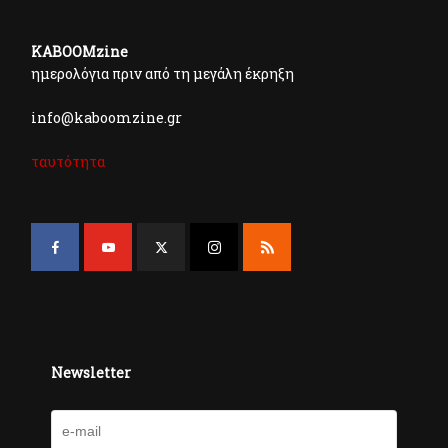
KABOOMzine
ημερολόγια πριν από τη μεγάλη έκρηξη
info@kaboomzine.gr
ταυτότητα
Newsletter