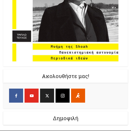
Ακολουθήστε μας!
Δημοφιλή