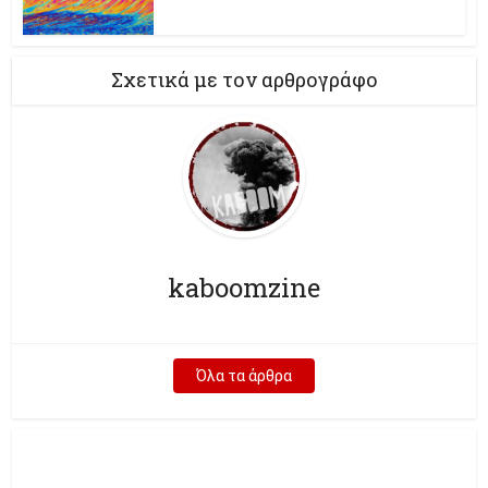
Σχετικά με τον αρθρογράφο
kaboomzine
Όλα τα άρθρα