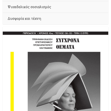
Ψυχεδελικός σοσιαλισμός
Δυσφορία και τέχνη