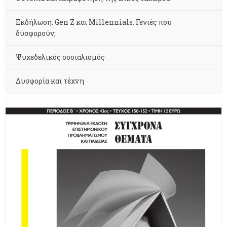
Εκδήλωση: Gen Z και Millennials. Γενιές που
δυσφορούν;
Ψυχεδελικός σοσιαλισμός
Δυσφορία και τέχνη