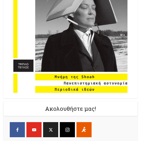
Ακολουθήστε μας!