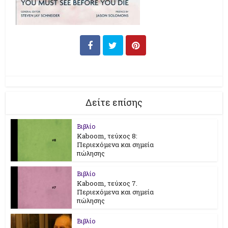
Δείτε επίσης
Βιβλίο
Kaboom, τεύχος 8:
Περιεχόμενα και σημεία
πώλησης
Βιβλίο
Kaboom, τεύχος 7.
Περιεχόμενα και σημεία
πώλησης
Βιβλίο