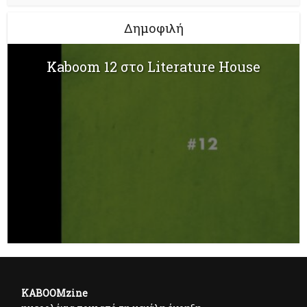
Δημοφιλή
Kaboom 12 στο Literature House
KABOOMzine