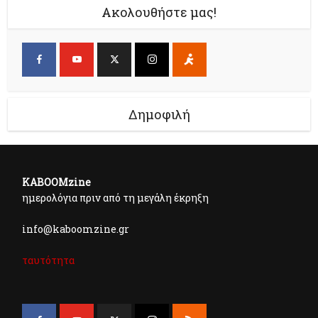
Ακολουθήστε μας!
Δημοφιλή
KABOOMzine
ημερολόγια πριν από τη μεγάλη έκρηξη
info@kaboomzine.gr
ταυτότητα