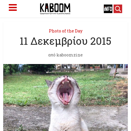
Photo of the Day
11 Δεκεμβρίου 2015
από
kaboomzine