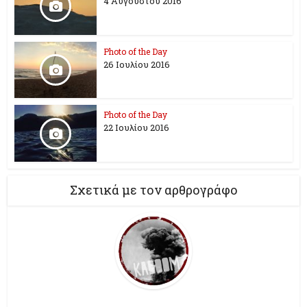
4 Αυγούστου 2016
Photo of the Day
26 Ioυλίου 2016
Photo of the Day
22 Ιουλίου 2016
Σχετικά με τον αρθρογράφο