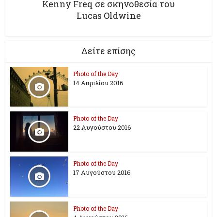
Kenny Freq σε σκηνοθεσία του
Lucas Oldwine
Δείτε επίσης
Photo of the Day
14 Απριλίου 2016
Photo of the Day
22 Αυγούστου 2016
Photo of the Day
17 Aυγούστου 2016
Photo of the Day