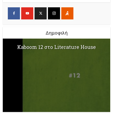
Δημοφιλή
Kaboom 12 στο Literature House