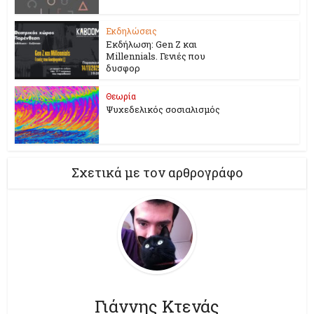
Εκδηλώσεις
Εκδήλωση: Gen Z και
Millennials. Γενιές που
δυσφορ
Θεωρία
Ψυχεδελικός σοσιαλισμός
Σχετικά με τον αρθρογράφο
Γιάννης Κτενάς