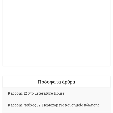
Πρόσφατα άρθρα
Kaboom 12 στο Literature House
Kaboom, τεύχος 12. Περιεχόμενα και σημεία πώλησης