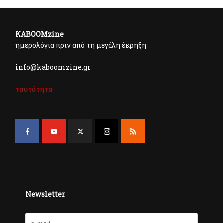
KABOOMzine
ημερολόγια πριν από τη μεγάλη έκρηξη
info@kaboomzine.gr
ταυτότητα
Newsletter