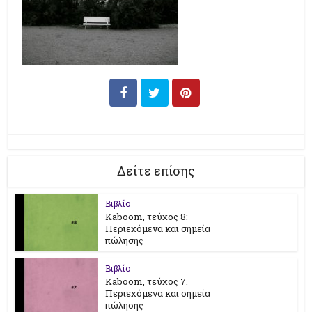
Δείτε επίσης
Βιβλίο
Kaboom, τεύχος 8:
Περιεχόμενα και σημεία
πώλησης
Βιβλίο
Kaboom, τεύχος 7.
Περιεχόμενα και σημεία
πώλησης