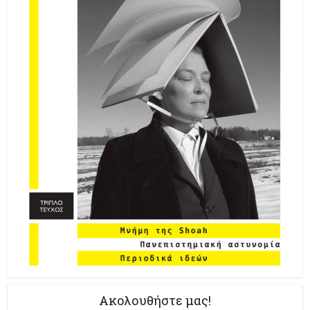
Ακολουθήστε μας!