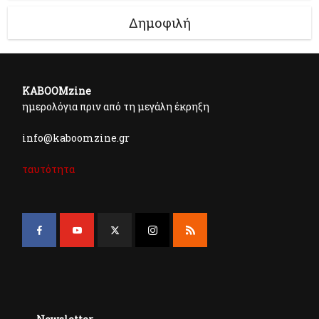
Δημοφιλή
KABOOMzine
ημερολόγια πριν από τη μεγάλη έκρηξη
info@kaboomzine.gr
ταυτότητα