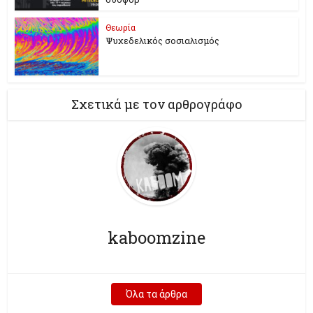
Θεωρία
Ψυχεδελικός σοσιαλισμός
Σχετικά με τον αρθρογράφο
kaboomzine
Όλα τα άρθρα