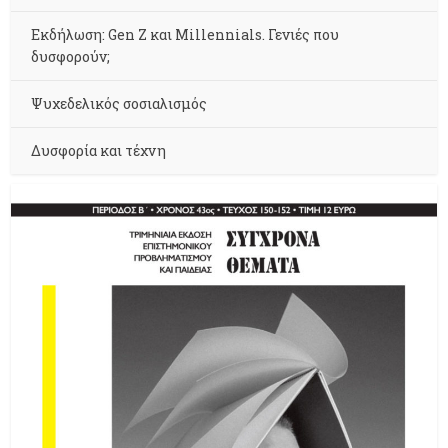
Εκδήλωση: Gen Z και Millennials. Γενιές που
δυσφορούν;
Ψυχεδελικός σοσιαλισμός
Δυσφορία και τέχνη