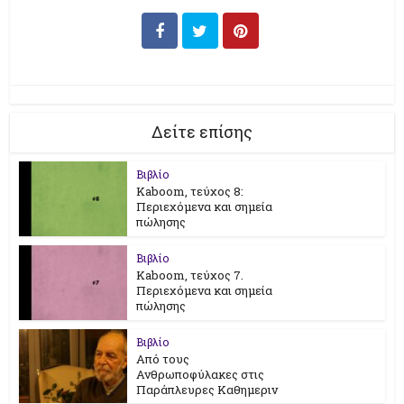
Δείτε επίσης
Βιβλίο
Kaboom, τεύχος 8:
Περιεχόμενα και σημεία
πώλησης
Βιβλίο
Kaboom, τεύχος 7.
Περιεχόμενα και σημεία
πώλησης
Βιβλίο
Από τους
Ανθρωποφύλακες στις
Παράπλευρες Καθημεριν