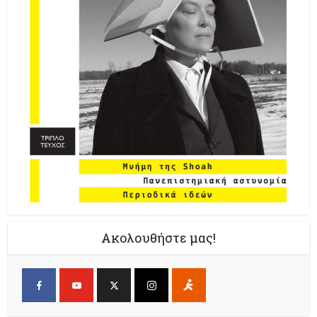
Ακολουθήστε μας!