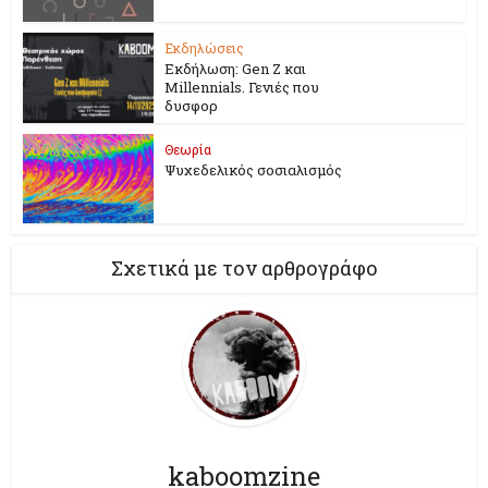
Εκδηλώσεις
Εκδήλωση: Gen Z και
Millennials. Γενιές που
δυσφορ
Θεωρία
Ψυχεδελικός σοσιαλισμός
Σχετικά με τον αρθρογράφο
kaboomzine