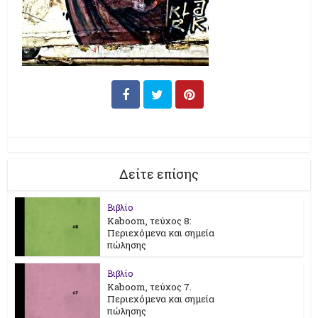
Δείτε επίσης
Βιβλίο
Kaboom, τεύχος 8:
Περιεχόμενα και σημεία
πώλησης
Βιβλίο
Kaboom, τεύχος 7.
Περιεχόμενα και σημεία
πώλησης