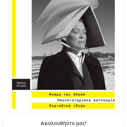
Ακολουθήστε μας!