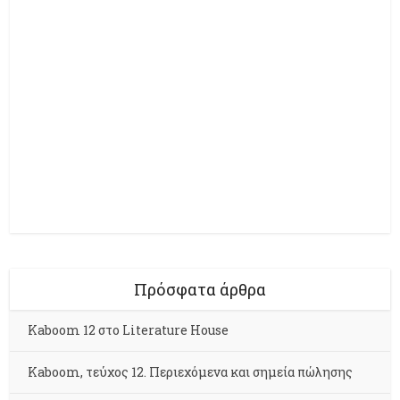
Πρόσφατα άρθρα
Kaboom 12 στο Literature House
Kaboom, τεύχος 12. Περιεχόμενα και σημεία πώλησης