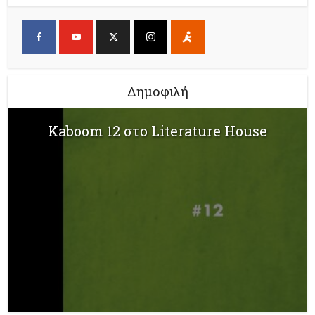
Δημοφιλή
Kaboom 12 στο Literature House