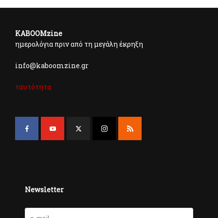
KABOOMzine
ημερολόγια πριν από τη μεγάλη έκρηξη
info@kaboomzine.gr
ταυτότητα
Newsletter