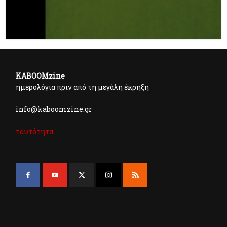
KABOOMzine
ημερολόγια πριν από τη μεγάλη έκρηξη
info@kaboomzine.gr
ταυτότητα