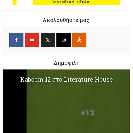
Ακολουθήστε μας!
Δημοφιλή
Kaboom 12 στο Literature House