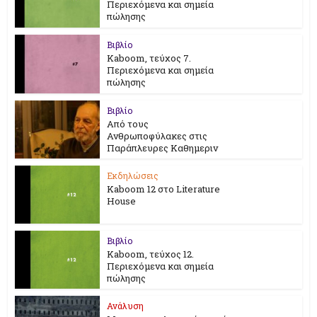
Περιεχόμενα και σημεία
πώλησης
Βιβλίο
Kaboom, τεύχος 7.
Περιεχόμενα και σημεία
πώλησης
Βιβλίο
Από τους
Ανθρωποφύλακες στις
Παράπλευρες Καθημεριν
Εκδηλώσεις
Kaboom 12 στο Literature
House
Βιβλίο
Kaboom, τεύχος 12.
Περιεχόμενα και σημεία
πώλησης
Ανάλυση