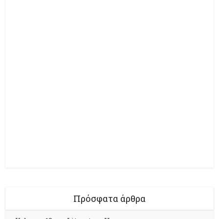
Πρόσφατα άρθρα