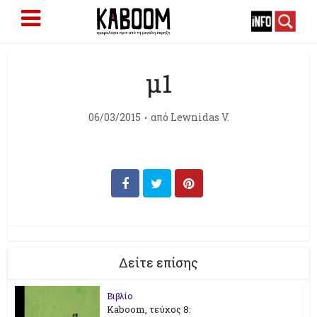
μ1
06/03/2015
από
Lewnidas V.
Δείτε επίσης
Βιβλίο
Kaboom, τεύχος 8: