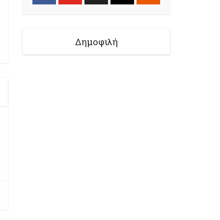
Δημοφιλή