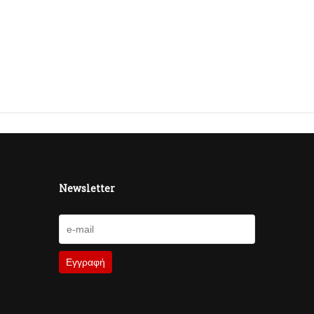
Newsletter