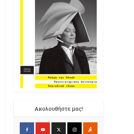
Ακολουθήστε μας!