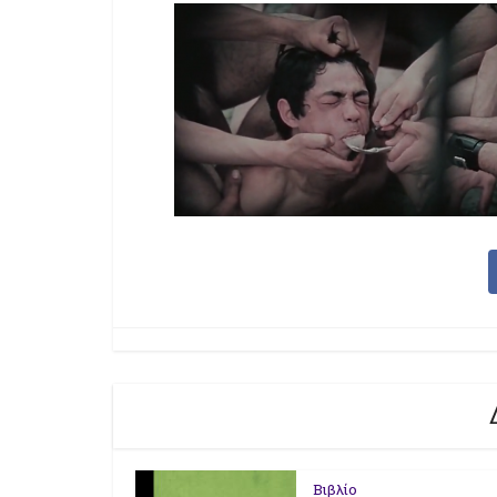
Βιβλίο