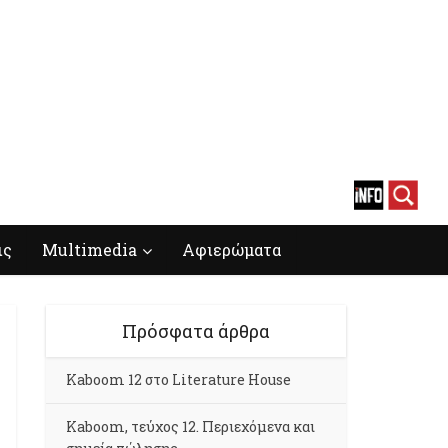
ις
Multimedia
Αφιερώματα
Πρόσφατα άρθρα
Kaboom 12 στο Literature House
Kaboom, τεύχος 12. Περιεχόμενα και