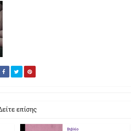
Δείτε επίσης
Βιβλίο