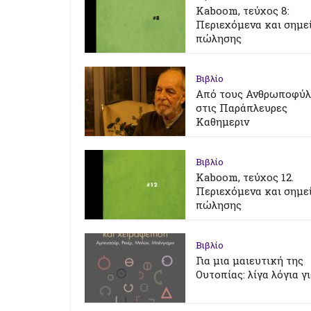
Kaboom, τεύχος 8:
Περιεχόμενα και σημε
πώλησης
Βιβλίο
Από τους Ανθρωποφύ
στις Παράπλευρες
Καθημεριν
Βιβλίο
Kaboom, τεύχος 12.
Περιεχόμενα και σημε
πώλησης
Βιβλίο
Για μια μαιευτική της
Ουτοπίας: λίγα λόγια γ