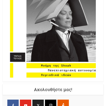
Ακολουθήστε μας!