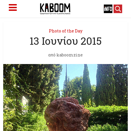
Photo of the Day
13 Ioυνίου 2015
από
kaboomzine