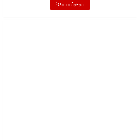
Όλα τα άρθρα