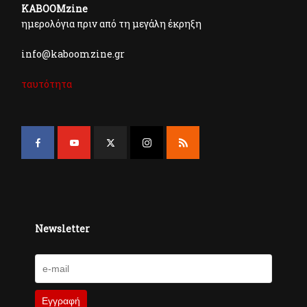
KABOOMzine
ημερολόγια πριν από τη μεγάλη έκρηξη
info@kaboomzine.gr
ταυτότητα
Newsletter