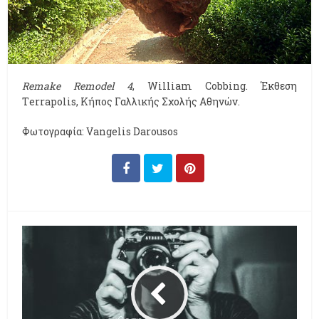
Remake Remodel 4
, William Cobbing. Έκθεση
Τerrapolis, Κήπος Γαλλικής Σχολής Αθηνών.
Φωτογραφία: Vangelis Darousos