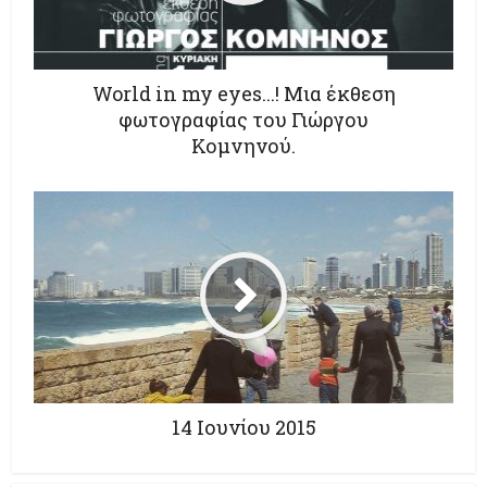
World in my eyes...! Μια έκθεση
φωτογραφίας του Γιώργου
Κομνηνού.
14 Ιουνίου 2015