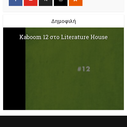
Δημοφιλή
Kaboom 12 στο Literature House