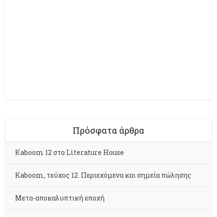
Πρόσφατα άρθρα
Kaboom 12 στο Literature House
Kaboom, τεύχος 12. Περιεχόμενα και σημεία πώλησης
Μετα-αποκαλυπτική εποχή