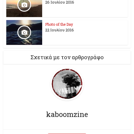
26 Ioυλίου 2016
Photo of the Day
22 Ιουλίου 2016
Σχετικά με τον αρθρογράφο
kaboomzine