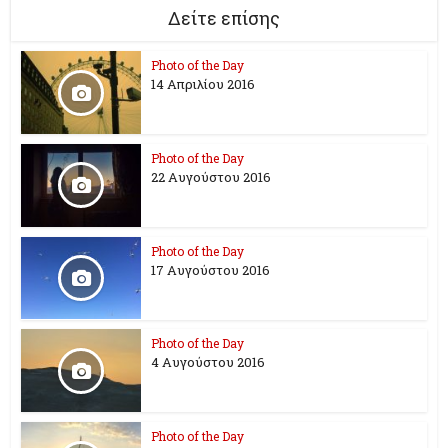
Δείτε επίσης
Photo of the Day
14 Απριλίου 2016
Photo of the Day
22 Αυγούστου 2016
Photo of the Day
17 Aυγούστου 2016
Photo of the Day
4 Αυγούστου 2016
Photo of the Day