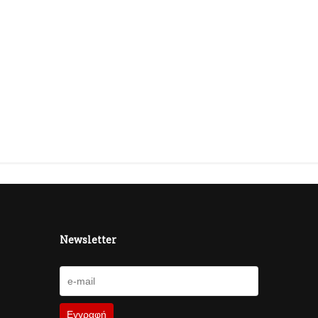
Newsletter