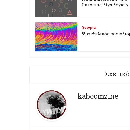
Ουτοπίας: λίγα λόγια γ
Θεωρία
Ψυχεδελικός σοσιαλισ
Σχετικά
kaboomzine