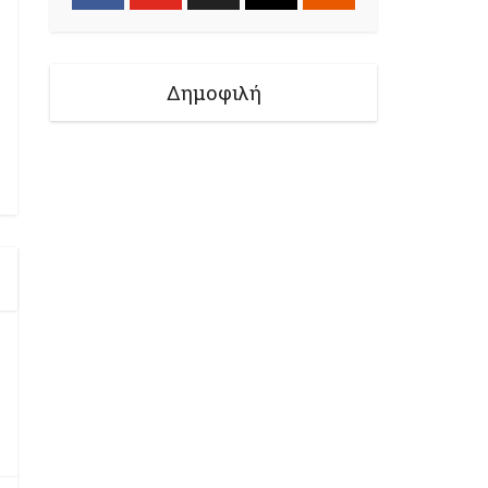
Δημοφιλή