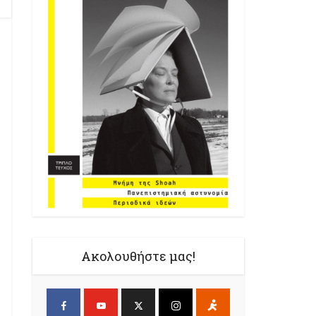
Ακολουθήστε μας!