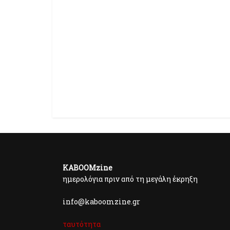
KABOOMzine
ημερολόγια πριν από τη μεγάλη έκρηξη
info@kaboomzine.gr
ταυτότητα