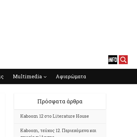
ις
Multimedia
Αφιερώματα
Πρόσφατα άρθρα
Kaboom 12 στο Literature House
Kaboom, τεύχος 12. Περιεχόμενα και