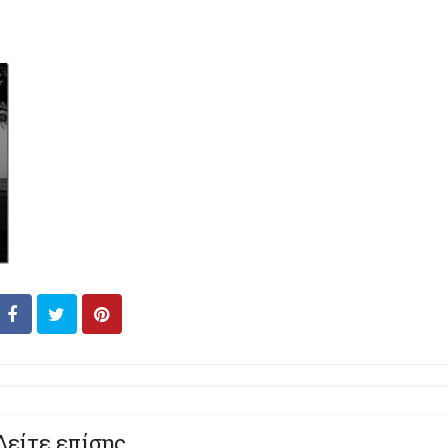
Δείτε επίσης