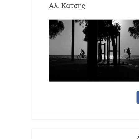
Αλ. Κατσής