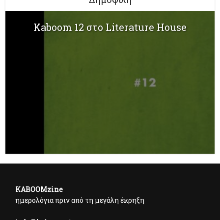
Kaboom 12 στο Literature House
KABOOMzine
ημερολόγια πριν από τη μεγάλη έκρηξη