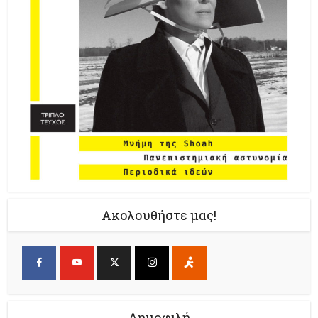
Ακολουθήστε μας!
Δημοφιλή