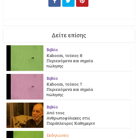
Δείτε επίσης
Βιβλίο
Kaboom, τεύχος 8:
Περιεχόμενα και σημεία
πώλησης
Βιβλίο
Kaboom, τεύχος 7.
Περιεχόμενα και σημεία
πώλησης
Βιβλίο
Από τους
Ανθρωποφύλακες στις
Παράπλευρες Καθημεριν
Εκδηλώσεις