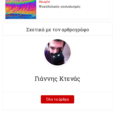
Θεωρία
Ψυχεδελικός σοσιαλισμός
Σχετικά με τον αρθρογράφο
Γιάννης Κτενάς
Όλα τα άρθρα