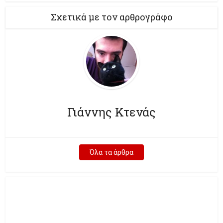
Σχετικά με τον αρθρογράφο
Γιάννης Κτενάς
Όλα τα άρθρα