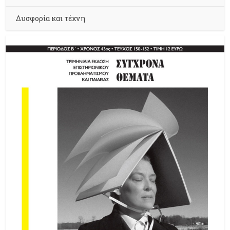
Δυσφορία και τέχνη