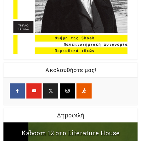
Ακολουθήστε μας!
Δημοφιλή
Kaboom 12 στο Literature House