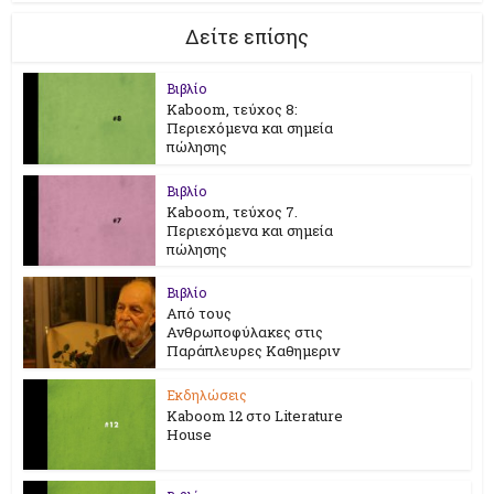
Δείτε επίσης
Βιβλίο
Kaboom, τεύχος 8:
Περιεχόμενα και σημεία
πώλησης
Βιβλίο
Kaboom, τεύχος 7.
Περιεχόμενα και σημεία
πώλησης
Βιβλίο
Από τους
Ανθρωποφύλακες στις
Παράπλευρες Καθημεριν
Εκδηλώσεις
Kaboom 12 στο Literature
House