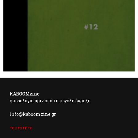
KABOOMzine
ημερολόγια πριν από τη μεγάλη έκρηξη
info@kaboomzine.gr
ταυτότητα