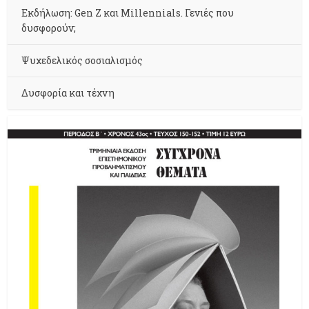
Εκδήλωση: Gen Z και Millennials. Γενιές που
δυσφορούν;
Ψυχεδελικός σοσιαλισμός
Δυσφορία και τέχνη