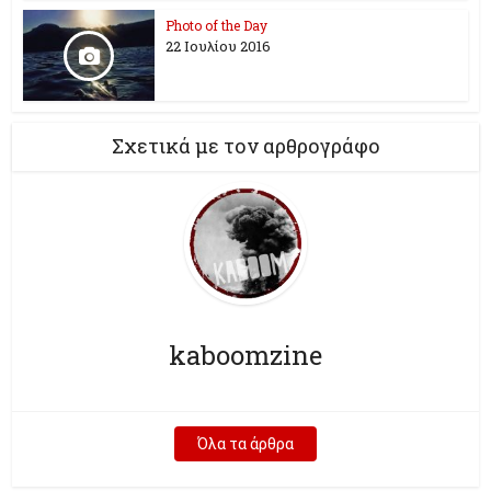
Photo of the Day
22 Ιουλίου 2016
Σχετικά με τον αρθρογράφο
kaboomzine
Όλα τα άρθρα