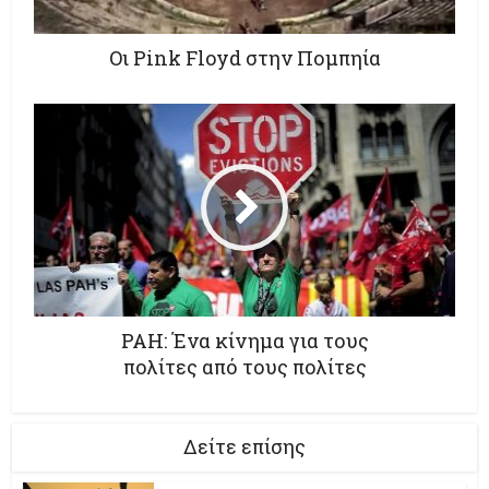
Οι Pink Floyd στην Πομπηία
PAH: Ένα κίνημα για τους
πολίτες από τους πολίτες
Δείτε επίσης