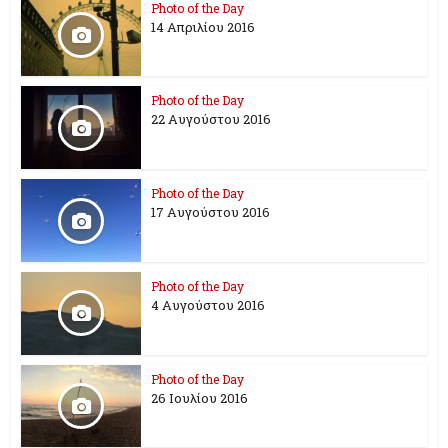
Photo of the Day
14 Απριλίου 2016
Photo of the Day
22 Αυγούστου 2016
Photo of the Day
17 Aυγούστου 2016
Photo of the Day
4 Αυγούστου 2016
Photo of the Day
26 Ioυλίου 2016