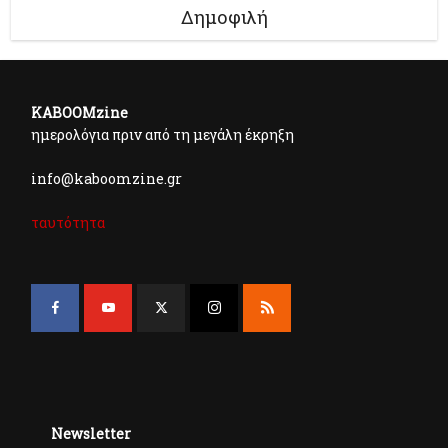
Δημοφιλή
KABOOMzine
ημερολόγια πριν από τη μεγάλη έκρηξη
info@kaboomzine.gr
ταυτότητα
Newsletter