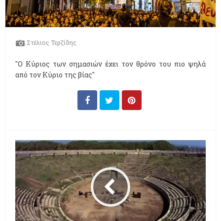
Στέλιος Τερζίδης
"Ο Κύριος των σημασιών έχει τον θρόνο του πιο ψηλά
από τον Κύριο της βίας"