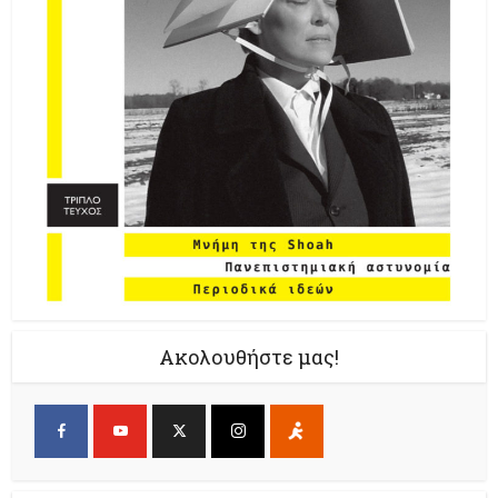
Ακολουθήστε μας!