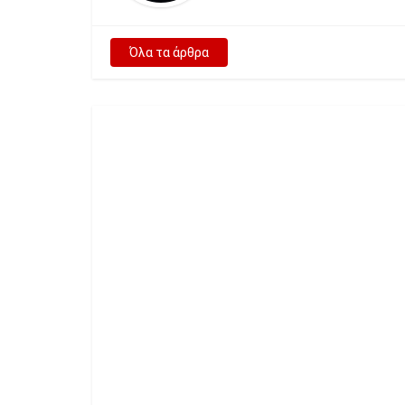
Όλα τα άρθρα