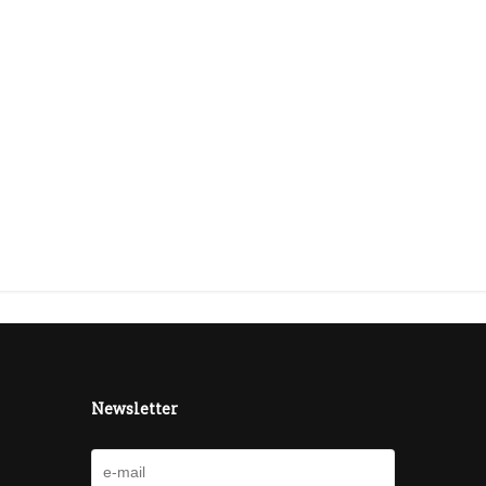
Newsletter