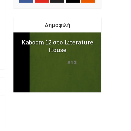
Δημοφιλή
Kaboom 12 στο Literature
House