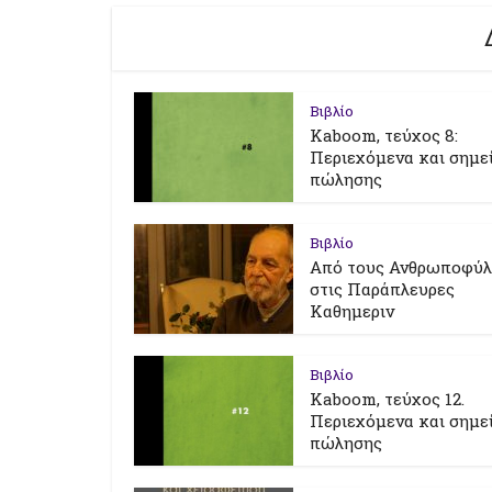
Βιβλίο
Kaboom, τεύχος 8:
Περιεχόμενα και σημε
πώλησης
Βιβλίο
Από τους Ανθρωποφύ
στις Παράπλευρες
Καθημεριν
Βιβλίο
Kaboom, τεύχος 12.
Περιεχόμενα και σημε
πώλησης