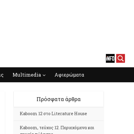
ις
Multimedia
Αφιερώματα
Πρόσφατα άρθρα
Kaboom 12 στο Literature House
Kaboom, τεύχος 12. Περιεχόμενα και