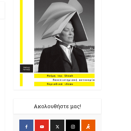
Ακολουθήστε μας!