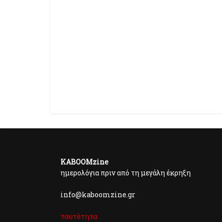
KABOOMzine
ημερολόγια πριν από τη μεγάλη έκρηξη
info@kaboomzine.gr
ταυτότητα