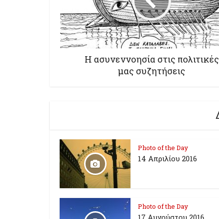
Η ασυνεννοησία στις πολιτικές
μας συζητήσεις
Photo of the Day
14 Απριλίου 2016
Photo of the Day
17 Aυγούστου 2016