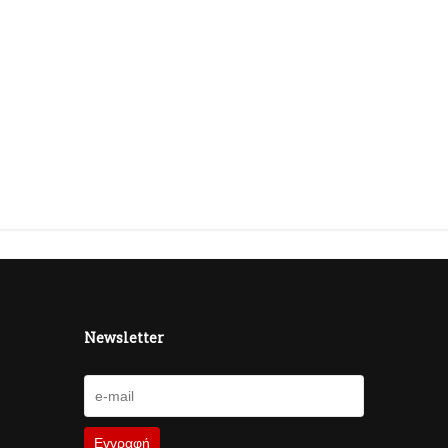
Newsletter