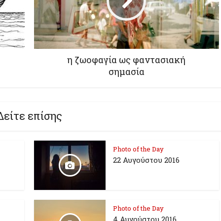
η ζωοφαγία ως φαντασιακή
Δείτε επίσης
Photo of the Day
22 Αυγούστου 2016
Photo of the Day
4 Αυγούστου 2016