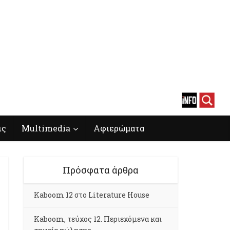
ις
Multimedia
Αφιερώματα
Πρόσφατα άρθρα
Kaboom 12 στο Literature House
Kaboom, τεύχος 12. Περιεχόμενα και