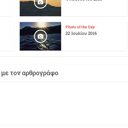
Photo of the Day
22 Ιουλίου 2016
 με τον αρθρογράφο