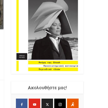
Ακολουθήστε μας!