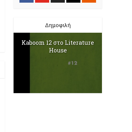
Δημοφιλή
Kaboom 12 στο Literature
House