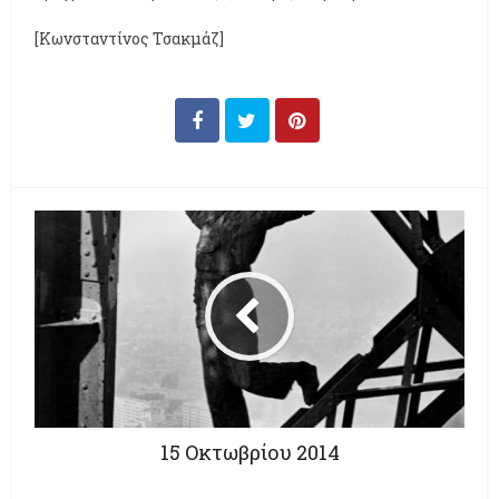
[Κωνσταντίνος Τσακμάζ]
15 Οκτωβρίου 2014