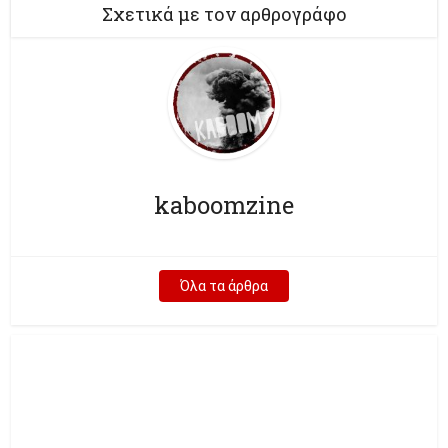
Σχετικά με τον αρθρογράφο
kaboomzine
Όλα τα άρθρα