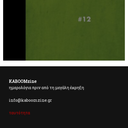
KABOOMzine
ημερολόγια πριν από τη μεγάλη έκρηξη
info@kaboomzine.gr
ταυτότητα