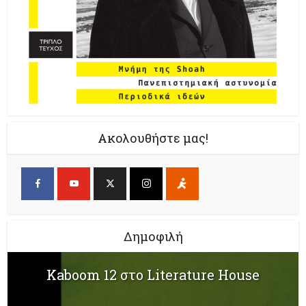
Ακολουθήστε μας!
Δημοφιλή
Kaboom 12 στο Literature House