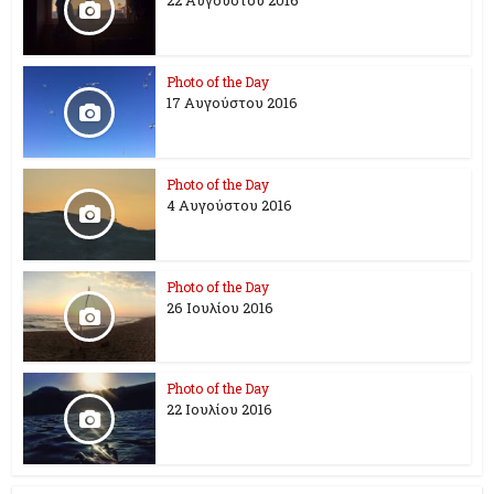
22 Αυγούστου 2016
Photo of the Day
17 Aυγούστου 2016
Photo of the Day
4 Αυγούστου 2016
Photo of the Day
26 Ioυλίου 2016
Photo of the Day
22 Ιουλίου 2016