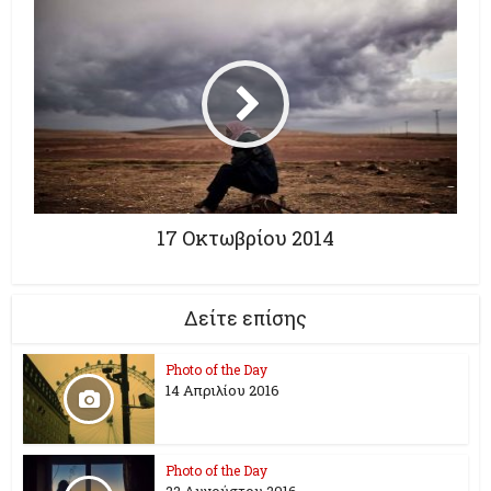
17 Οκτωβρίου 2014
Δείτε επίσης
Photo of the Day
14 Απριλίου 2016
Photo of the Day