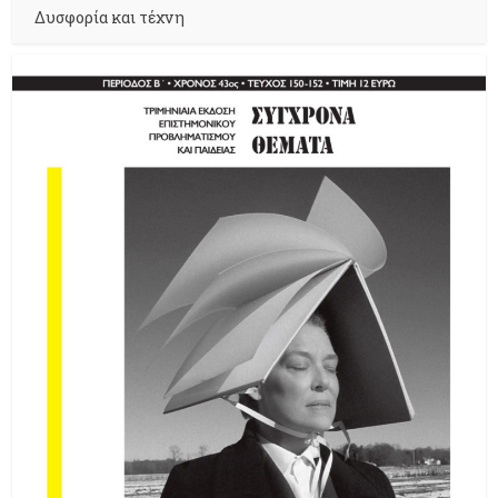
Δυσφορία και τέχνη