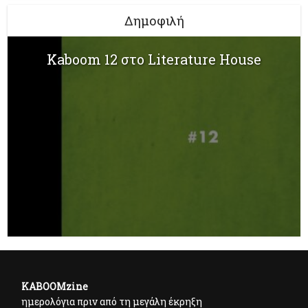
Δημοφιλή
Kaboom 12 στο Literature House
KABOOMzine
ημερολόγια πριν από τη μεγάλη έκρηξη