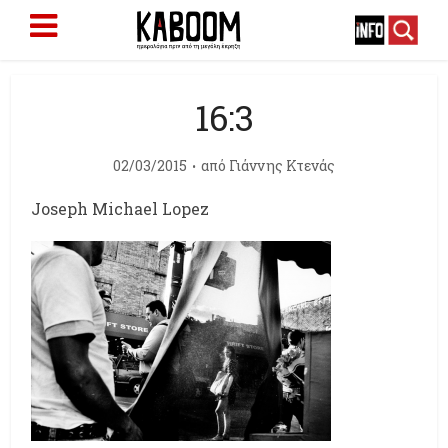
16:3
02/03/2015
από
Γιάννης Κτενάς
Joseph Michael Lopez