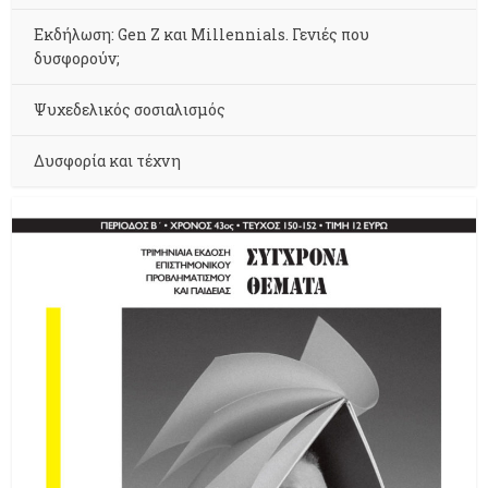
Εκδήλωση: Gen Z και Millennials. Γενιές που
δυσφορούν;
Ψυχεδελικός σοσιαλισμός
Δυσφορία και τέχνη