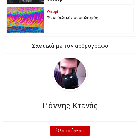
Θεωρία
Ψυχεδελικός σοσιαλισμός
Σχετικά με τον αρθρογράφο
Γιάννης Κτενάς
Όλα τα άρθρα