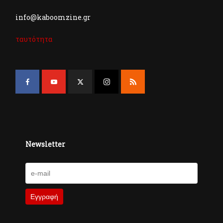
info@kaboomzine.gr
ταυτότητα
Newsletter