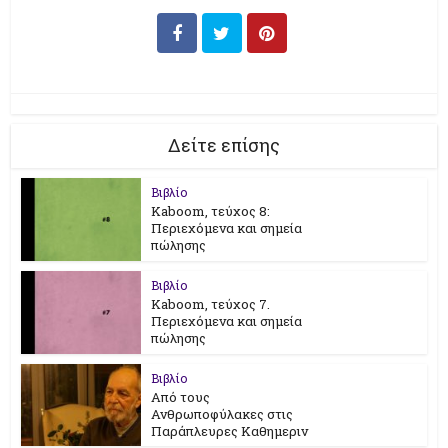
Δείτε επίσης
Βιβλίο
Kaboom, τεύχος 8:
Περιεχόμενα και σημεία
πώλησης
Βιβλίο
Kaboom, τεύχος 7.
Περιεχόμενα και σημεία
πώλησης
Βιβλίο
Από τους
Ανθρωποφύλακες στις
Παράπλευρες Καθημεριν