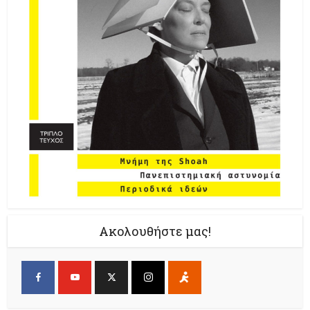
Ακολουθήστε μας!