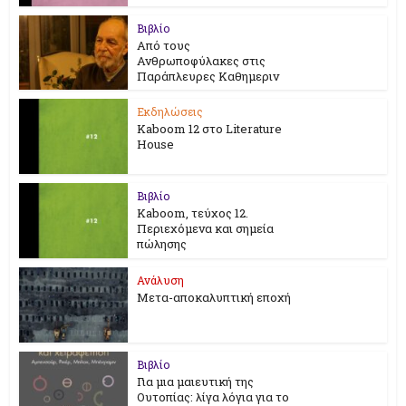
Βιβλίο
Από τους
Ανθρωποφύλακες στις
Παράπλευρες Καθημεριν
Εκδηλώσεις
Kaboom 12 στο Literature
House
Βιβλίο
Kaboom, τεύχος 12.
Περιεχόμενα και σημεία
πώλησης
Ανάλυση
Μετα-αποκαλυπτική εποχή
Βιβλίο
Για μια μαιευτική της
Ουτοπίας: λίγα λόγια για το