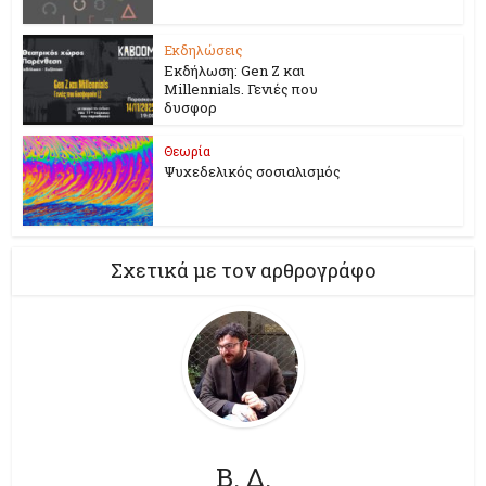
Εκδηλώσεις
Εκδήλωση: Gen Z και
Millennials. Γενιές που
δυσφορ
Θεωρία
Ψυχεδελικός σοσιαλισμός
Σχετικά με τον αρθρογράφο
Β. Δ.