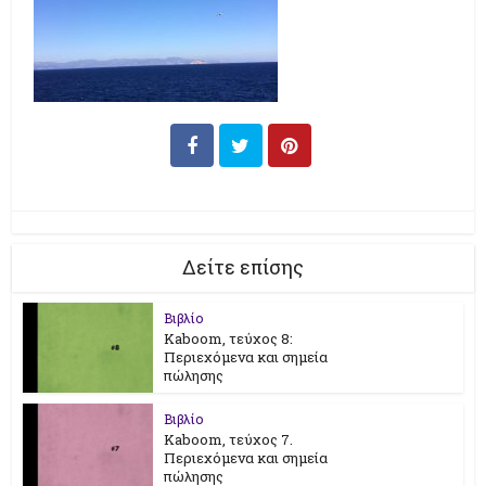
Δείτε επίσης
Βιβλίο
Kaboom, τεύχος 8:
Περιεχόμενα και σημεία
πώλησης
Βιβλίο
Kaboom, τεύχος 7.
Περιεχόμενα και σημεία
πώλησης