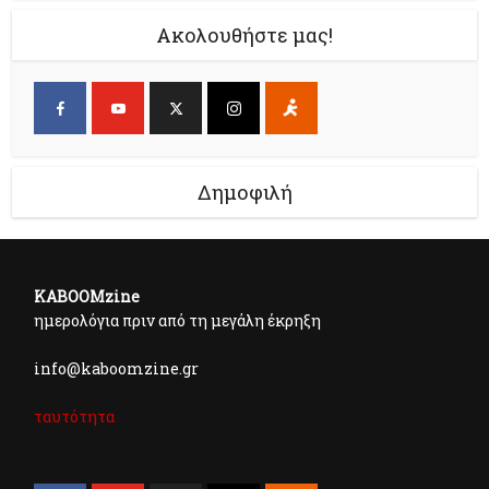
Ακολουθήστε μας!
Δημοφιλή
KABOOMzine
ημερολόγια πριν από τη μεγάλη έκρηξη
info@kaboomzine.gr
ταυτότητα