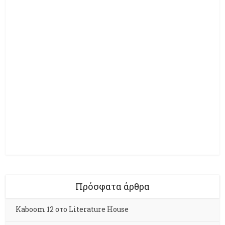
Πρόσφατα άρθρα
Kaboom 12 στο Literature House