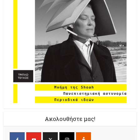
Ακολουθήστε μας!