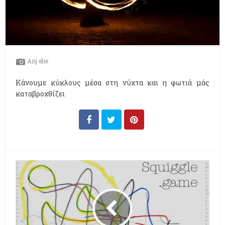
Anj elie
Kάνουμε κύκλους μέσα στη νύχτα και η φωτιά μάς
καταβροχθίζει