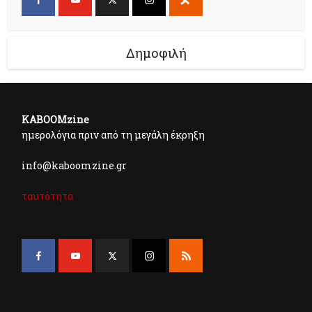
Δημοφιλή
KABOOMzine
ημερολόγια πριν από τη μεγάλη έκρηξη
info@kaboomzine.gr
ταυτότητα