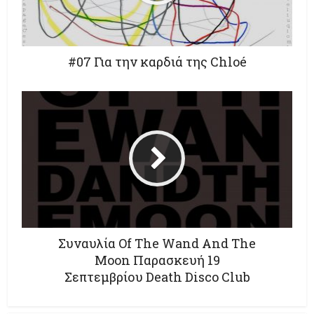
#07 Για την καρδιά της Chloé
Συναυλία Of The Wand And The
Moon Παρασκευή 19