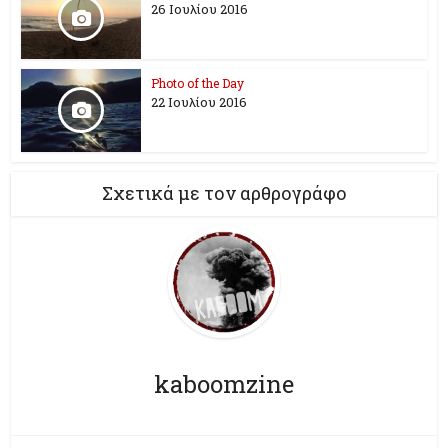
26 Ioυλίου 2016
Photo of the Day
22 Ιουλίου 2016
Σχετικά με τον αρθρογράφο
kaboomzine