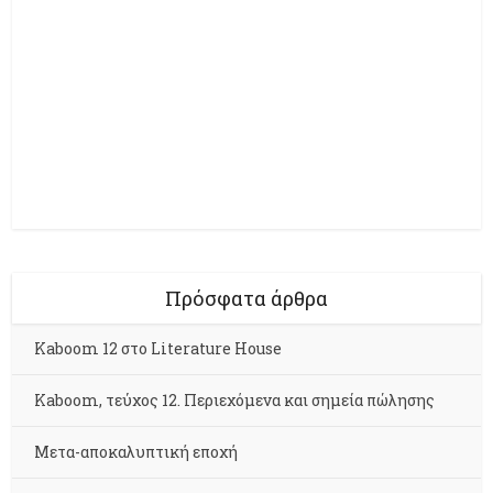
Πρόσφατα άρθρα
Kaboom 12 στο Literature House
Kaboom, τεύχος 12. Περιεχόμενα και σημεία πώλησης
Μετα-αποκαλυπτική εποχή